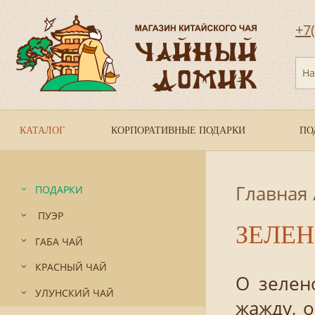
+7
На
КАТАЛОГ
КОРПОРАТИВНЫЕ ПОДАРКИ
ПО
Главная
ПОДАРКИ
ПУЭР
ЗЕЛЕ
ГАБА ЧАЙ
КРАСНЫЙ ЧАЙ
О зелен
УЛУНСКИЙ ЧАЙ
жажду, о