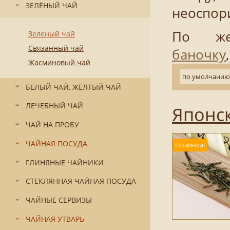
ЗЕЛЁНЫЙ ЧАЙ
неоспори
По же
Зеленый чай
Связанный чай
баночку
Жасминовый чай
по умолчанию
БЕЛЫЙ ЧАЙ, ЖЁЛТЫЙ ЧАЙ
ЛЕЧЕБНЫЙ ЧАЙ
Японск
ЧАЙ НА ПРОБУ
ЧАЙНАЯ ПОСУДА
Новинка!
ГЛИНЯНЫЕ ЧАЙНИКИ
СТЕКЛЯННАЯ ЧАЙНАЯ ПОСУДА
ЧАЙНЫЕ СЕРВИЗЫ
ЧАЙНАЯ УТВАРЬ