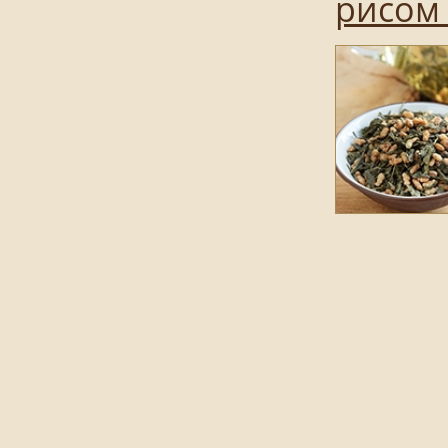
рисом