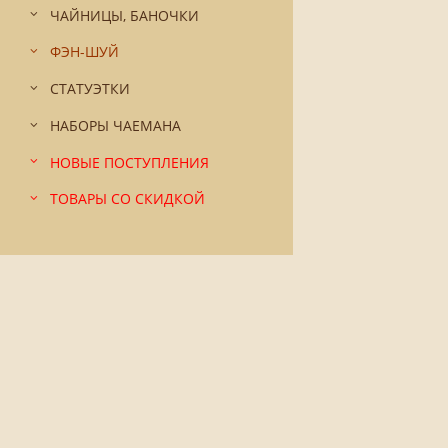
ЧАЙНИЦЫ, БАНОЧКИ
ФЭН-ШУЙ
СТАТУЭТКИ
НАБОРЫ ЧАЕМАНА
НОВЫЕ ПОСТУПЛЕНИЯ
ТОВАРЫ СО СКИДКОЙ