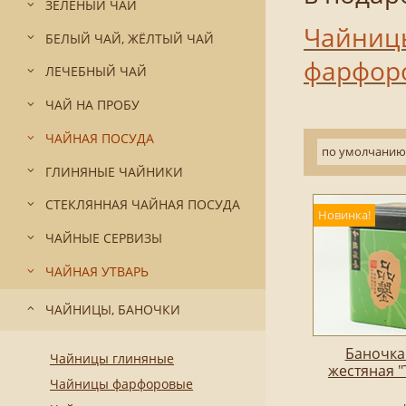
ЗЕЛЁНЫЙ ЧАЙ
Чайниц
БЕЛЫЙ ЧАЙ, ЖЁЛТЫЙ ЧАЙ
фарфор
ЛЕЧЕБНЫЙ ЧАЙ
ЧАЙ НА ПРОБУ
ЧАЙНАЯ ПОСУДА
по умолчанию
ГЛИНЯНЫЕ ЧАЙНИКИ
СТЕКЛЯННАЯ ЧАЙНАЯ ПОСУДА
Новинка!
ЧАЙНЫЕ СЕРВИЗЫ
ЧАЙНАЯ УТВАРЬ
ЧАЙНИЦЫ, БАНОЧКИ
Баночка
Чайницы глиняные
жестяная 
Чайницы фарфоровые