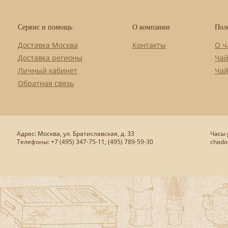
Сервис и помощь
О компании
Пол
Доставка Москва
Контакты
О ч
Доставка регионы
Чай
Личный кабинет
Чай
Обратная связь
Адрес: Москва, ул. Братиславская, д. 33
Часы р
Телефоны: +7 (495) 347-75-11, (495) 789-59-30
chado