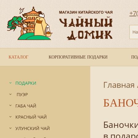
+7
На
КАТАЛОГ
КОРПОРАТИВНЫЕ ПОДАРКИ
ПО
Главная
ПОДАРКИ
ПУЭР
БАНОЧ
ГАБА ЧАЙ
КРАСНЫЙ ЧАЙ
Баночки
УЛУНСКИЙ ЧАЙ
в подар