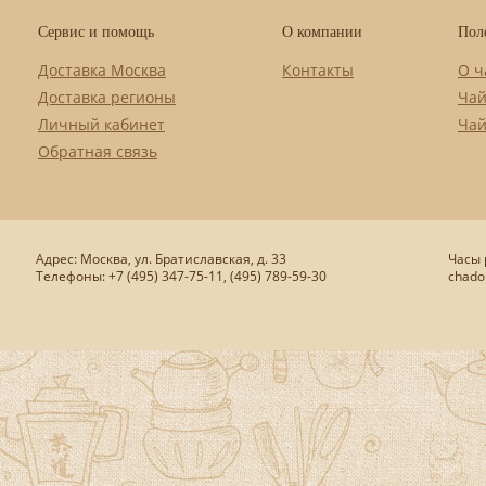
Сервис и помощь
О компании
Пол
Доставка Москва
Контакты
О ч
Доставка регионы
Чай
Личный кабинет
Чай
Обратная связь
Адрес: Москва, ул. Братиславская, д. 33
Часы р
Телефоны: +7 (495) 347-75-11, (495) 789-59-30
chado