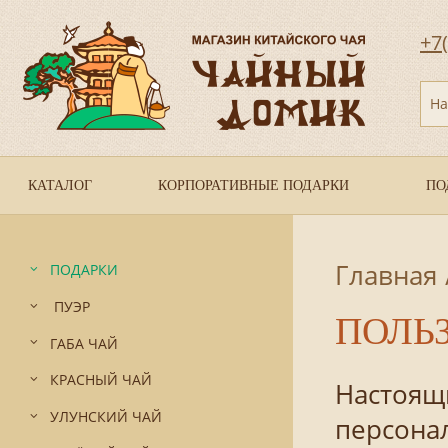
+7
На
КАТАЛОГ
КОРПОРАТИВНЫЕ ПОДАРКИ
ПО
Главная
ПОДАРКИ
ПУЭР
ПОЛЬ
ГАБА ЧАЙ
КРАСНЫЙ ЧАЙ
Настоящ
УЛУНСКИЙ ЧАЙ
персонал