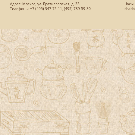
Адрес: Москва, ул. Братиславская, д. 33
Часы р
Телефоны: +7 (495) 347-75-11, (495) 789-59-30
chado