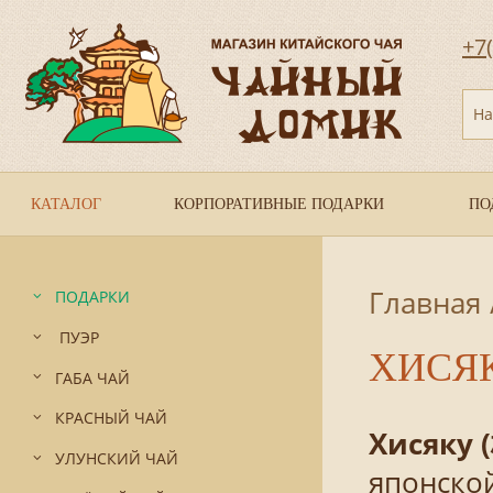
+7
На
КАТАЛОГ
КОРПОРАТИВНЫЕ ПОДАРКИ
ПО
Главная
ПОДАРКИ
ПУЭР
ХИСЯ
ГАБА ЧАЙ
КРАСНЫЙ ЧАЙ
Хисяку 
УЛУНСКИЙ ЧАЙ
японскои