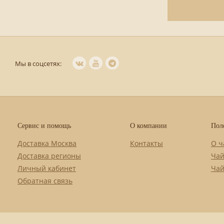
Мы в соцсетях:
Сервис и помощь
О компании
Пол
Доставка Москва
Контакты
О ч
Доставка регионы
Чай
Личный кабинет
Чай
Обратная связь