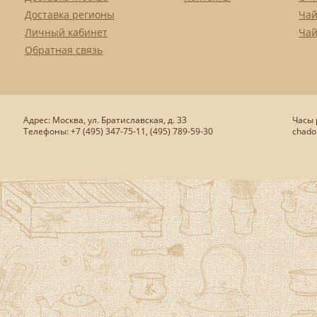
Доставка регионы
Чай
Личный кабинет
Чай
Обратная связь
Адрес: Москва, ул. Братиславская, д. 33
Часы р
Телефоны: +7 (495) 347-75-11, (495) 789-59-30
chado