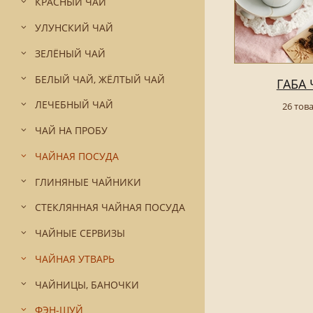
КРАСНЫЙ ЧАЙ
УЛУНСКИЙ ЧАЙ
ЗЕЛЁНЫЙ ЧАЙ
БЕЛЫЙ ЧАЙ, ЖЁЛТЫЙ ЧАЙ
ГАБА
ЛЕЧЕБНЫЙ ЧАЙ
26 тов
ЧАЙ НА ПРОБУ
ЧАЙНАЯ ПОСУДА
ГЛИНЯНЫЕ ЧАЙНИКИ
СТЕКЛЯННАЯ ЧАЙНАЯ ПОСУДА
ЧАЙНЫЕ СЕРВИЗЫ
ЧАЙНАЯ УТВАРЬ
ЧАЙНИЦЫ, БАНОЧКИ
ФЭН-ШУЙ