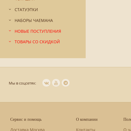
СТАТУЭТКИ
НАБОРЫ ЧАЕМАНА
НОВЫЕ ПОСТУПЛЕНИЯ
ТОВАРЫ СО СКИДКОЙ
Мы в соцсетях:
Сервис и помощь
О компании
Пол
Доставка Москва
Контакты
О ч