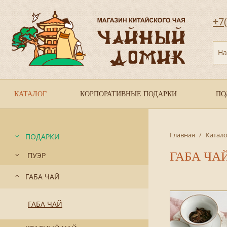
+7
На
КАТАЛОГ
КОРПОРАТИВНЫЕ ПОДАРКИ
ПО
Главная
/
Катало
ПОДАРКИ
ГАБА ЧА
ПУЭР
ГАБА ЧАЙ
ГАБА ЧАЙ