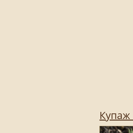
Купаж 