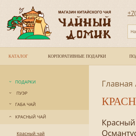
+7
На
КАТАЛОГ
КОРПОРАТИВНЫЕ ПОДАРКИ
ПО
Главная
ПОДАРКИ
ПУЭР
КРАС
ГАБА ЧАЙ
КРАСНЫЙ ЧАЙ
Красны
Османту
Красный чай