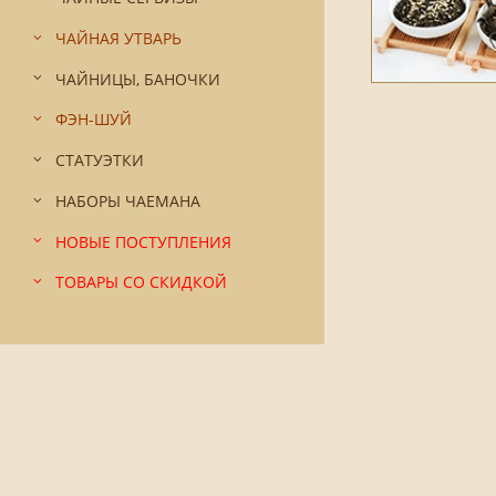
ЧАЙНАЯ УТВАРЬ
ЧАЙНИЦЫ, БАНОЧКИ
ФЭН-ШУЙ
СТАТУЭТКИ
НАБОРЫ ЧАЕМАНА
НОВЫЕ ПОСТУПЛЕНИЯ
ТОВАРЫ СО СКИДКОЙ