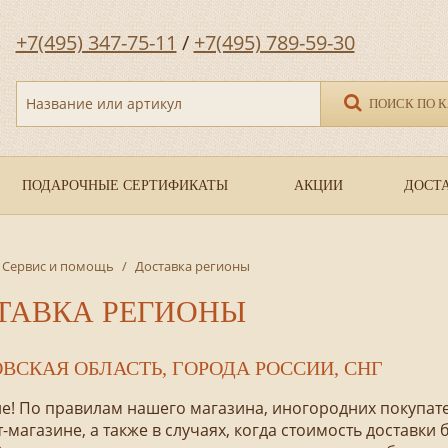
+7(495) 347-75-11
/
+7(495) 789-59-30
Название или артикул
ПОИСК ПО 
ПОДАРОЧНЫЕ СЕРТИФИКАТЫ
АКЦИИ
ДОСТА
Сервис и помощь
/
Доставка регионы
ТАВКА РЕГИОНЫ
ВСКАЯ ОБЛАСТЬ, ГОРОДА РОССИИ, СНГ
е! По правилам нашего магазина, иногородних покупате
-магазине, а также в случаях, когда стоимость доставк