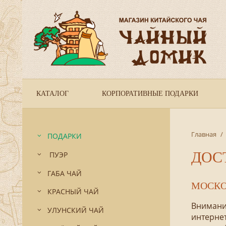
КАТАЛОГ
КОРПОРАТИВНЫЕ ПОДАРКИ
Главная
/
ПОДАРКИ
ДОС
ПУЭР
ГАБА ЧАЙ
МОСКО
КРАСНЫЙ ЧАЙ
Внимани
УЛУНСКИЙ ЧАЙ
интернет