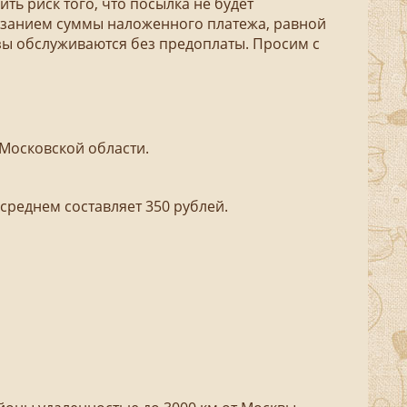
ть риск того, что посылка не будет
казанием суммы наложенного платежа, равной
азы обслуживаются без предоплаты. Просим с
 Московской области.
среднем составляет 350 рублей.