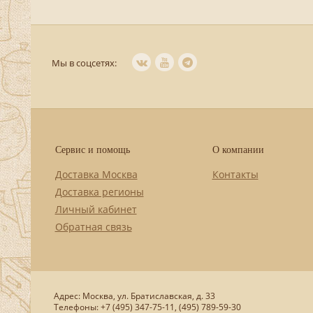
Мы в соцсетях:
Сервис и помощь
О компании
Доставка Москва
Контакты
Доставка регионы
Личный кабинет
Обратная связь
Адрес: Москва, ул. Братиславская, д. 33
Телефоны: +7 (495) 347-75-11, (495) 789-59-30