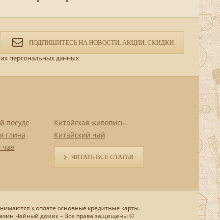
ПОДПИШИТЕСЬ НА НОВОСТИ, АКЦИИ, СКИДКИ
их персональных данных
й посуде
Китайская живопись
я глина
Китайский чай
 чая
ЧИТАТЬ ВСЕ СТАТЬИ
нимаются к оплате основные кредитные карты.
азин Чайный домик – Все права защищены ©