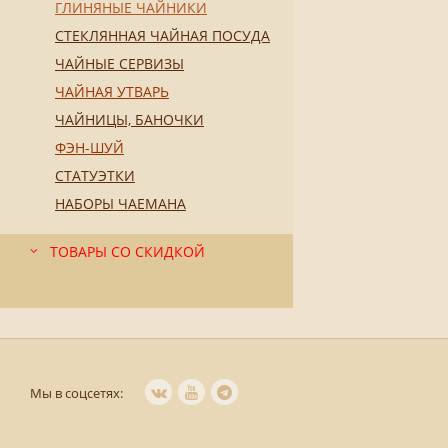
ГЛИНЯНЫЕ ЧАЙНИКИ
СТЕКЛЯННАЯ ЧАЙНАЯ ПОСУДА
ЧАЙНЫЕ СЕРВИЗЫ
ЧАЙНАЯ УТВАРЬ
ЧАЙНИЦЫ, БАНОЧКИ
ФЭН-ШУЙ
СТАТУЭТКИ
НАБОРЫ ЧАЕМАНА
ТОВАРЫ СО СКИДКОЙ
Мы в соцсетях: