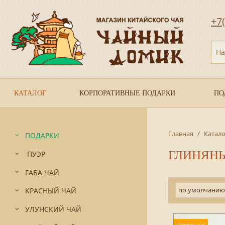
+7
На
КАТАЛОГ
КОРПОРАТИВНЫЕ ПОДАРКИ
ПО
Главная
/
Катало
ПОДАРКИ
ГЛИНЯН
ПУЭР
ГАБА ЧАЙ
по умолчанию
КРАСНЫЙ ЧАЙ
УЛУНСКИЙ ЧАЙ