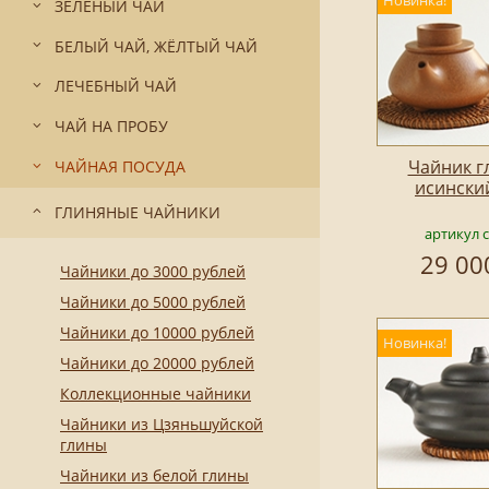
Новинка!
ЗЕЛЁНЫЙ ЧАЙ
БЕЛЫЙ ЧАЙ, ЖЁЛТЫЙ ЧАЙ
ЛЕЧЕБНЫЙ ЧАЙ
ЧАЙ НА ПРОБУ
Чайник г
ЧАЙНАЯ ПОСУДА
исински
ГЛИНЯНЫЕ ЧАЙНИКИ
артикул 
29 00
Чайники до 3000 рублей
Чайники до 5000 рублей
Чайники до 10000 рублей
Новинка!
Чайники до 20000 рублей
Коллекционные чайники
Чайники из Цзяньшуйской
глины
Чайники из белой глины