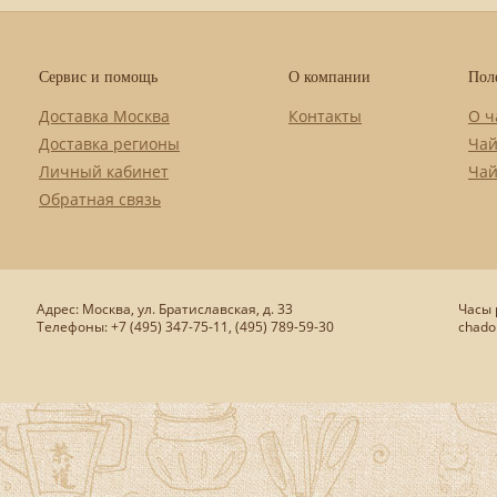
Сервис и помощь
О компании
Пол
Доставка Москва
Контакты
О ч
Доставка регионы
Чай
Личный кабинет
Чай
Обратная связь
Адрес: Москва, ул. Братиславская, д. 33
Часы р
Телефоны: +7 (495) 347-75-11, (495) 789-59-30
chado