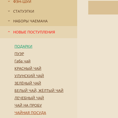
ФЭН-ШУЙ
СТАТУЭТКИ
НАБОРЫ ЧАЕМАНА
НОВЫЕ ПОСТУПЛЕНИЯ
ПОДАРКИ
ПУЭР
Габа чай
КРАСНЫЙ ЧАЙ
УЛУНСКИЙ ЧАЙ
ЗЕЛЁНЫЙ ЧАЙ
БЕЛЫЙ ЧАЙ, ЖЁЛТЫЙ ЧАЙ
ЛЕЧЕБНЫЙ ЧАЙ
ЧАЙ НА ПРОБУ
ЧАЙНАЯ ПОСУДА