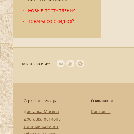
НОВЫЕ ПОСТУПЛЕНИЯ
ТОВАРЫ СО СКИДКОЙ
Мы в соцсетях:
Сервис и помощь
О компании
Доставка Москва
Контакты
Доставка регионы
Личный кабинет
Обратная связь