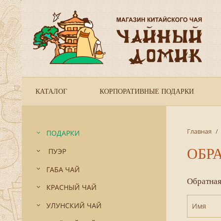
КАТАЛОГ
КОРПОРАТИВНЫЕ ПОДАРКИ
Главная
/
ПОДАРКИ
ОБР
ПУЭР
ГАБА ЧАЙ
Обратная
КРАСНЫЙ ЧАЙ
УЛУНСКИЙ ЧАЙ
Имя