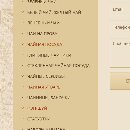
ЗЕЛЁНЫЙ ЧАЙ
Email
БЕЛЫЙ ЧАЙ, ЖЁЛТЫЙ ЧАЙ
ЛЕЧЕБНЫЙ ЧАЙ
Телефон
ЧАЙ НА ПРОБУ
Сообще
ЧАЙНАЯ ПОСУДА
ГЛИНЯНЫЕ ЧАЙНИКИ
СТЕКЛЯННАЯ ЧАЙНАЯ ПОСУДА
ЧАЙНЫЕ СЕРВИЗЫ
О
ЧАЙНАЯ УТВАРЬ
ЧАЙНИЦЫ, БАНОЧКИ
ФЭН-ШУЙ
СТАТУЭТКИ
НАБОРЫ ЧАЕМАНА