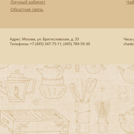
Личный кабинет
Чай
Обратная связь
Адрес: Москва, ул. Братиславская, д. 33
Часы р
Телефоны: +7 (495) 347-75-11, (495) 789-59-30
chado