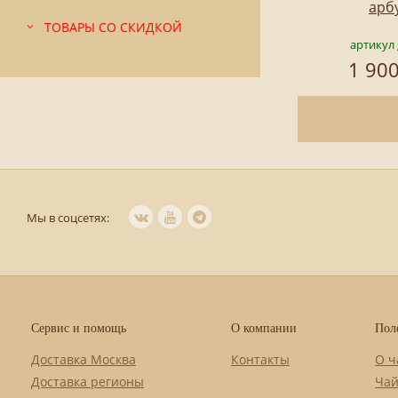
арб
ТОВАРЫ СО СКИДКОЙ
артикул 
1 900
Мы в соцсетях:
Сервис и помощь
О компании
Пол
Доставка Москва
Контакты
О ч
Доставка регионы
Чай