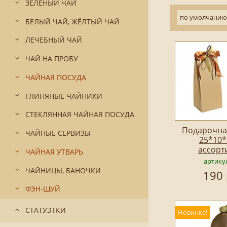
ЗЕЛЁНЫЙ ЧАЙ
по умолчанию
БЕЛЫЙ ЧАЙ, ЖЁЛТЫЙ ЧАЙ
ЛЕЧЕБНЫЙ ЧАЙ
ЧАЙ НА ПРОБУ
ЧАЙНАЯ ПОСУДА
ГЛИНЯНЫЕ ЧАЙНИКИ
СТЕКЛЯННАЯ ЧАЙНАЯ ПОСУДА
Подарочна
ЧАЙНЫЕ СЕРВИЗЫ
25*10*
ассорт
ЧАЙНАЯ УТВАРЬ
артику
ЧАЙНИЦЫ, БАНОЧКИ
190 
ФЭН-ШУЙ
СТАТУЭТКИ
Новинка!