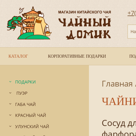
+7
На
КАТАЛОГ
КОРПОРАТИВНЫЕ ПОДАРКИ
ПО
Главная
ПОДАРКИ
ПУЭР
ЧАЙН
ГАБА ЧАЙ
КРАСНЫЙ ЧАЙ
Сосуд д
УЛУНСКИЙ ЧАЙ
фарфора