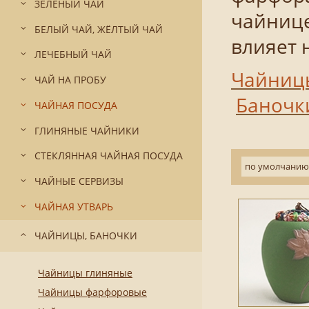
ЗЕЛЁНЫЙ ЧАЙ
чайнице
БЕЛЫЙ ЧАЙ, ЖЁЛТЫЙ ЧАЙ
влияет 
ЛЕЧЕБНЫЙ ЧАЙ
Чайниц
ЧАЙ НА ПРОБУ
Баноч
ЧАЙНАЯ ПОСУДА
ГЛИНЯНЫЕ ЧАЙНИКИ
СТЕКЛЯННАЯ ЧАЙНАЯ ПОСУДА
по умолчанию
ЧАЙНЫЕ СЕРВИЗЫ
ЧАЙНАЯ УТВАРЬ
ЧАЙНИЦЫ, БАНОЧКИ
Чайницы глиняные
Чайницы фарфоровые