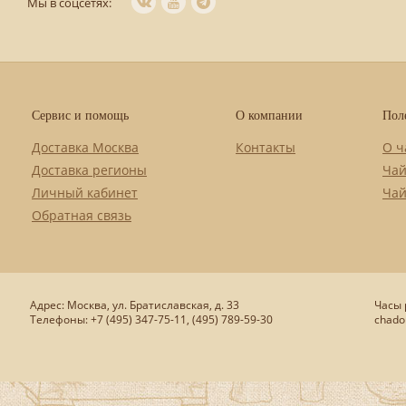
Мы в соцсетях:
Сервис и помощь
О компании
Пол
Доставка Москва
Контакты
О ч
Доставка регионы
Чай
Личный кабинет
Чай
Обратная связь
Адрес: Москва, ул. Братиславская, д. 33
Часы р
Телефоны: +7 (495) 347-75-11, (495) 789-59-30
chado