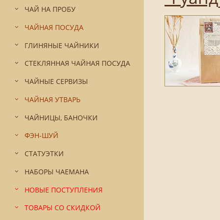
ЧАЙ НА ПРОБУ
ЧАЙНАЯ ПОСУДА
ГЛИНЯНЫЕ ЧАЙНИКИ
СТЕКЛЯННАЯ ЧАЙНАЯ ПОСУДА
ЧАЙНЫЕ СЕРВИЗЫ
ЧАЙНАЯ УТВАРЬ
ЧАЙНИЦЫ, БАНОЧКИ
ФЭН-ШУЙ
СТАТУЭТКИ
НАБОРЫ ЧАЕМАНА
НОВЫЕ ПОСТУПЛЕНИЯ
ТОВАРЫ СО СКИДКОЙ