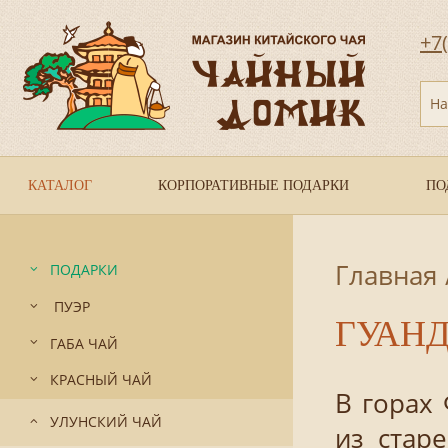
+7
На
КАТАЛОГ
КОРПОРАТИВНЫЕ ПОДАРКИ
ПО
Главная
ПОДАРКИ
ПУЭР
ГУАН
ГАБА ЧАЙ
КРАСНЫЙ ЧАЙ
В горах
УЛУНСКИЙ ЧАЙ
из стар