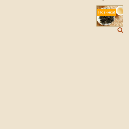
Новинка!