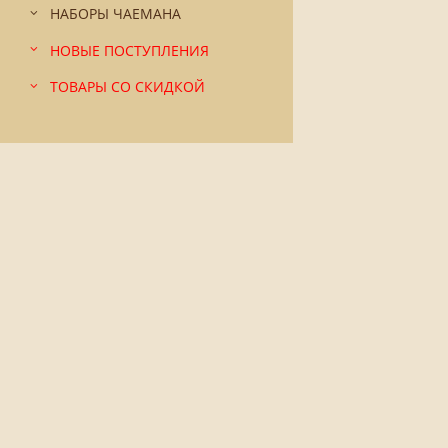
НАБОРЫ ЧАЕМАНА
НОВЫЕ ПОСТУПЛЕНИЯ
ТОВАРЫ СО СКИДКОЙ