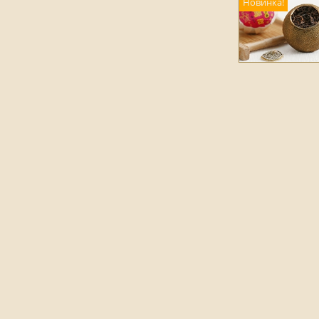
Новинка!