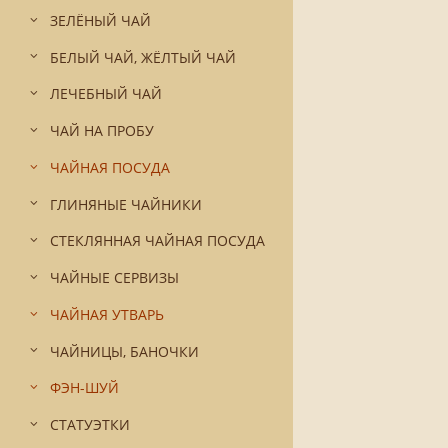
ЗЕЛЁНЫЙ ЧАЙ
БЕЛЫЙ ЧАЙ, ЖЁЛТЫЙ ЧАЙ
ЛЕЧЕБНЫЙ ЧАЙ
ЧАЙ НА ПРОБУ
ЧАЙНАЯ ПОСУДА
ГЛИНЯНЫЕ ЧАЙНИКИ
СТЕКЛЯННАЯ ЧАЙНАЯ ПОСУДА
ЧАЙНЫЕ СЕРВИЗЫ
ЧАЙНАЯ УТВАРЬ
ЧАЙНИЦЫ, БАНОЧКИ
ФЭН-ШУЙ
СТАТУЭТКИ