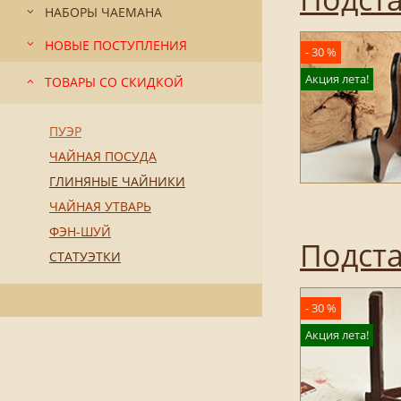
НАБОРЫ ЧАЕМАНА
НОВЫЕ ПОСТУПЛЕНИЯ
- 30 %
Акция лета!
ТОВАРЫ СО СКИДКОЙ
ПУЭР
ЧАЙНАЯ ПОСУДА
ГЛИНЯНЫЕ ЧАЙНИКИ
ЧАЙНАЯ УТВАРЬ
ФЭН-ШУЙ
Подста
СТАТУЭТКИ
- 30 %
Акция лета!