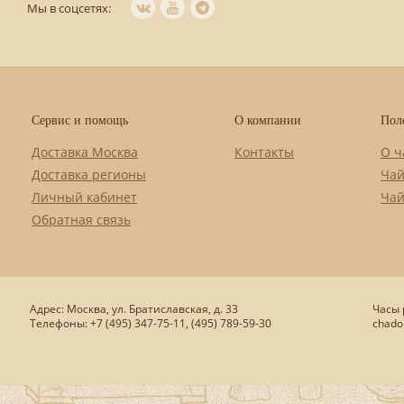
Мы в соцсетях:
Сервис и помощь
О компании
Пол
Доставка Москва
Контакты
О ч
Доставка регионы
Чай
Личный кабинет
Чай
Обратная связь
Адрес: Москва, ул. Братиславская, д. 33
Часы р
Телефоны: +7 (495) 347-75-11, (495) 789-59-30
chado