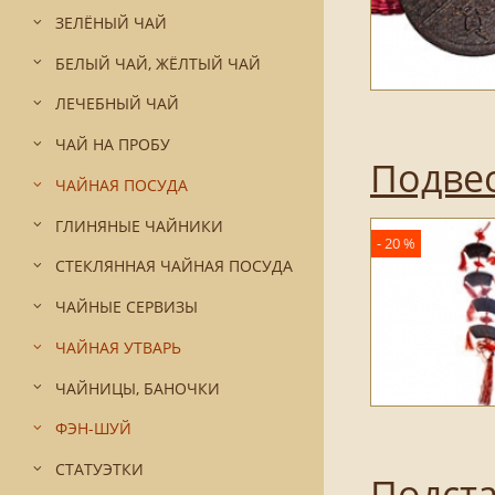
ЗЕЛЁНЫЙ ЧАЙ
БЕЛЫЙ ЧАЙ, ЖЁЛТЫЙ ЧАЙ
ЛЕЧЕБНЫЙ ЧАЙ
ЧАЙ НА ПРОБУ
Подвес
ЧАЙНАЯ ПОСУДА
ГЛИНЯНЫЕ ЧАЙНИКИ
- 20 %
СТЕКЛЯННАЯ ЧАЙНАЯ ПОСУДА
ЧАЙНЫЕ СЕРВИЗЫ
ЧАЙНАЯ УТВАРЬ
ЧАЙНИЦЫ, БАНОЧКИ
ФЭН-ШУЙ
СТАТУЭТКИ
Подста