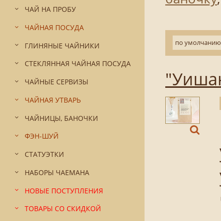
ЧАЙ НА ПРОБУ
ЧАЙНАЯ ПОСУДА
по умолчанию
ГЛИНЯНЫЕ ЧАЙНИКИ
СТЕКЛЯННАЯ ЧАЙНАЯ ПОСУДА
"Уишан
ЧАЙНЫЕ СЕРВИЗЫ
ЧАЙНАЯ УТВАРЬ
ЧАЙНИЦЫ, БАНОЧКИ
ФЭН-ШУЙ
СТАТУЭТКИ
НАБОРЫ ЧАЕМАНА
НОВЫЕ ПОСТУПЛЕНИЯ
ТОВАРЫ СО СКИДКОЙ