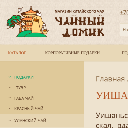
+7
На
КАТАЛОГ
КОРПОРАТИВНЫЕ ПОДАРКИ
ПО
Главная
ПОДАРКИ
ПУЭР
УИША
ГАБА ЧАЙ
КРАСНЫЙ ЧАЙ
Уишаньс
УЛУНСКИЙ ЧАЙ
скал, в