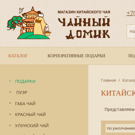
+7
На
КАТАЛОГ
КОРПОРАТИВНЫЕ ПОДАРКИ
ПО
Главная
/
Катало
ПОДАРКИ
КИТАЙС
ПУЭР
ГАБА ЧАЙ
Представляем В
КРАСНЫЙ ЧАЙ
УЛУНСКИЙ ЧАЙ
по умолчанию