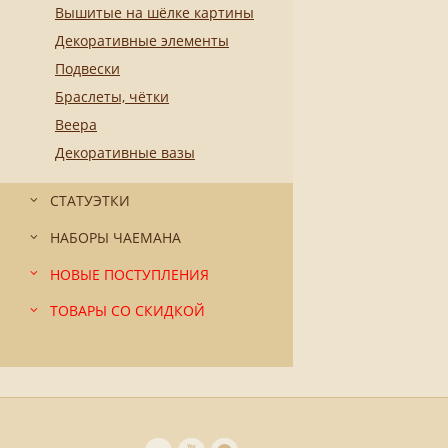
Вышитые на шёлке картины
Декоративные элементы
Подвески
Браслеты, чётки
Веера
Декоративные вазы
СТАТУЭТКИ
НАБОРЫ ЧАЕМАНА
НОВЫЕ ПОСТУПЛЕНИЯ
ТОВАРЫ СО СКИДКОЙ