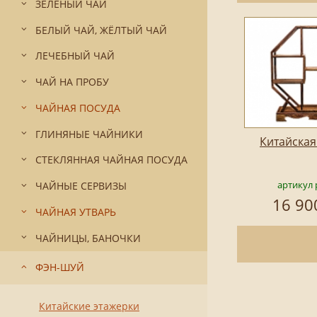
ЗЕЛЁНЫЙ ЧАЙ
БЕЛЫЙ ЧАЙ, ЖЁЛТЫЙ ЧАЙ
ЛЕЧЕБНЫЙ ЧАЙ
ЧАЙ НА ПРОБУ
ЧАЙНАЯ ПОСУДА
ГЛИНЯНЫЕ ЧАЙНИКИ
Китайская
СТЕКЛЯННАЯ ЧАЙНАЯ ПОСУДА
артикул 
ЧАЙНЫЕ СЕРВИЗЫ
16 90
ЧАЙНАЯ УТВАРЬ
ЧАЙНИЦЫ, БАНОЧКИ
ФЭН-ШУЙ
Китайские этажерки