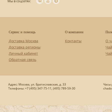
Мы в соцсетях:
Сервис и помощь
О компании
Пол
Доставка Москва
Контакты
О ч
Доставка регионы
Чай
Личный кабинет
Чай
Обратная связь
Адрес: Москва, ул. Братиславская, д. 33
Часы р
Телефоны: +7 (495) 347-75-11, (495) 789-59-30
chado