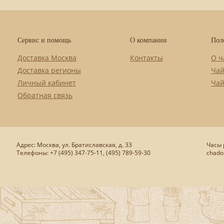
Сервис и помощь
О компании
Пол
Доставка Москва
Контакты
О ч
Доставка регионы
Чай
Личный кабинет
Чай
Обратная связь
Адрес: Москва, ул. Братиславская, д. 33
Часы р
Телефоны: +7 (495) 347-75-11, (495) 789-59-30
chado