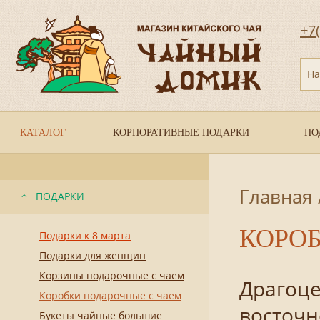
+7
На
КАТАЛОГ
КОРПОРАТИВНЫЕ ПОДАРКИ
ПО
Главная
ПОДАРКИ
КОРО
Подарки к 8 марта
Подарки для женщин
Корзины подарочные с чаем
Драгоце
Коробки подарочные с чаем
восточн
Букеты чайные большие