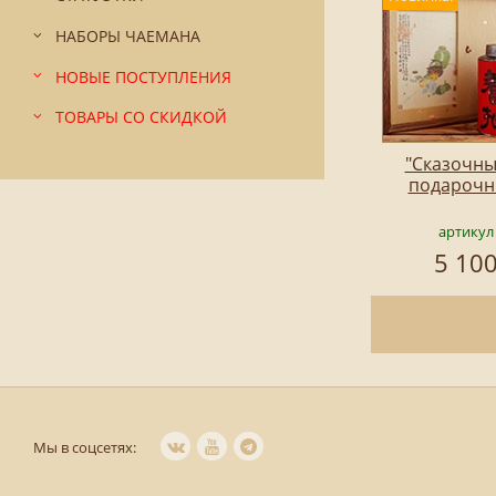
НАБОРЫ ЧАЕМАНА
НОВЫЕ ПОСТУПЛЕНИЯ
ТОВАРЫ СО СКИДКОЙ
"Сказочны
подарочн
артикул
5 100
Мы в соцсетях: