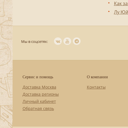
Как з
Лу Ю
Мы в соцсетях:
Сервис и помощь
О компании
Доставка Москва
Контакты
Доставка регионы
Личный кабинет
Обратная связь