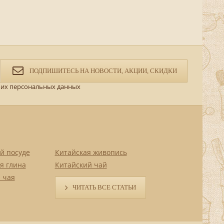
ПОДПИШИТЕСЬ НА НОВОСТИ, АКЦИИ, СКИДКИ
их персональных данных
й посуде
Китайская живопись
я глина
Китайский чай
 чая
ЧИТАТЬ ВСЕ СТАТЬИ