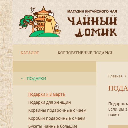
КАТАЛОГ
КОРПОРАТИВНЫЕ ПОДАРКИ
Главная
/
ПОДАРКИ
ПОДА
Подарки к 8 марта
Подарки для женщин
Подарок 
Если Вы з
Корзины подарочные с чаем
пакет.
Коробки подарочные с чаем
Букеты чайные большие