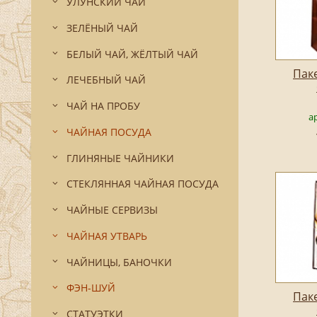
УЛУНСКИЙ ЧАЙ
ЗЕЛЁНЫЙ ЧАЙ
БЕЛЫЙ ЧАЙ, ЖЁЛТЫЙ ЧАЙ
Пак
ЛЕЧЕБНЫЙ ЧАЙ
ЧАЙ НА ПРОБУ
а
ЧАЙНАЯ ПОСУДА
ГЛИНЯНЫЕ ЧАЙНИКИ
СТЕКЛЯННАЯ ЧАЙНАЯ ПОСУДА
ЧАЙНЫЕ СЕРВИЗЫ
ЧАЙНАЯ УТВАРЬ
ЧАЙНИЦЫ, БАНОЧКИ
ФЭН-ШУЙ
Пак
СТАТУЭТКИ