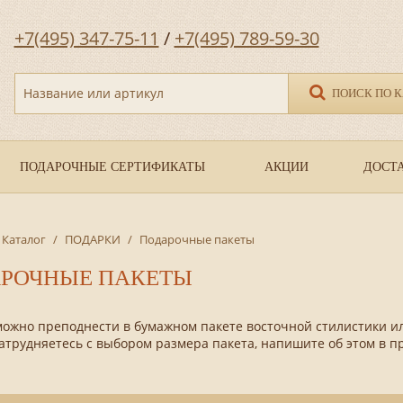
+7(495) 347-75-11
/
+7(495) 789-59-30
Название или артикул
ПОИСК ПО 
ПОДАРОЧНЫЕ СЕРТИФИКАТЫ
АКЦИИ
ДОСТА
Каталог
/
ПОДАРКИ
/
Подарочные пакеты
РОЧНЫЕ ПАКЕТЫ
можно преподнести в бумажном пакете восточной стилистики и
атрудняетесь с выбором размера пакета, напишите об этом в 