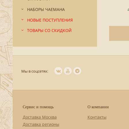
НАБОРЫ ЧАЕМАНА
НОВЫЕ ПОСТУПЛЕНИЯ
ТОВАРЫ СО СКИДКОЙ
Мы в соцсетях:
Сервис и помощь
О компании
Доставка Москва
Контакты
Доставка регионы