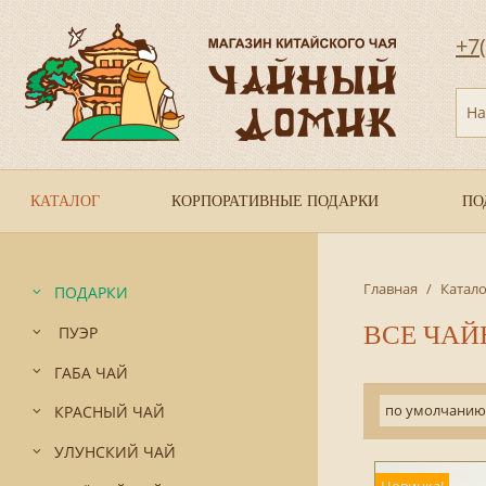
+7
На
КАТАЛОГ
КОРПОРАТИВНЫЕ ПОДАРКИ
ПО
Главная
/
Катало
ПОДАРКИ
ВСЕ ЧА
ПУЭР
ГАБА ЧАЙ
по умолчанию
КРАСНЫЙ ЧАЙ
УЛУНСКИЙ ЧАЙ