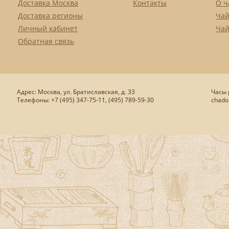
Доставка Москва
Контакты
О ч
Доставка регионы
Чай
Личный кабинет
Чай
Обратная связь
Адрес: Москва, ул. Братиславская, д. 33
Часы р
Телефоны: +7 (495) 347-75-11, (495) 789-59-30
chado