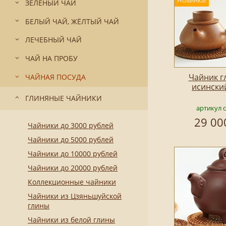
Новинка!
ЗЕЛЁНЫЙ ЧАЙ
БЕЛЫЙ ЧАЙ, ЖЁЛТЫЙ ЧАЙ
ЛЕЧЕБНЫЙ ЧАЙ
ЧАЙ НА ПРОБУ
Чайник г
ЧАЙНАЯ ПОСУДА
исински
ГЛИНЯНЫЕ ЧАЙНИКИ
артикул 
29 00
Чайники до 3000 рублей
Чайники до 5000 рублей
Чайники до 10000 рублей
Чайники до 20000 рублей
Коллекционные чайники
Чайники из Цзяньшуйской
глины
Чайники из белой глины