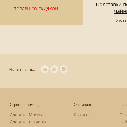
Подставки 
ТОВАРЫ СО СКИДКОЙ
чайн
5 тов
Мы в соцсетях:
Сервис и помощь
О компании
Пол
Доставка Москва
Контакты
О ч
Доставка регионы
Чай