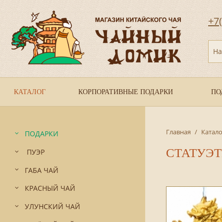
+7
На
КАТАЛОГ
КОРПОРАТИВНЫЕ ПОДАРКИ
ПО
Главная
/
Катало
ПОДАРКИ
СТАТУЭ
ПУЭР
ГАБА ЧАЙ
КРАСНЫЙ ЧАЙ
УЛУНСКИЙ ЧАЙ