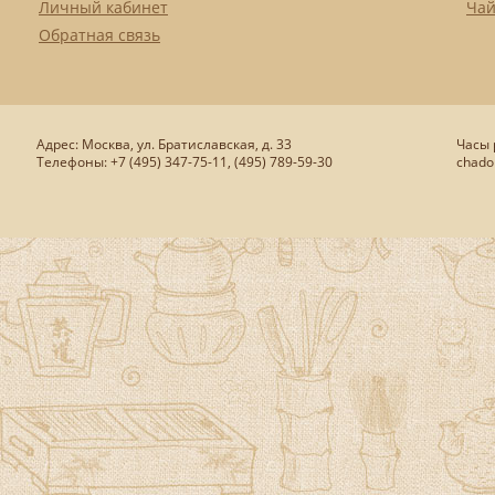
Личный кабинет
Чай
Обратная связь
Адрес: Москва, ул. Братиславская, д. 33
Часы р
Телефоны: +7 (495) 347-75-11, (495) 789-59-30
chado