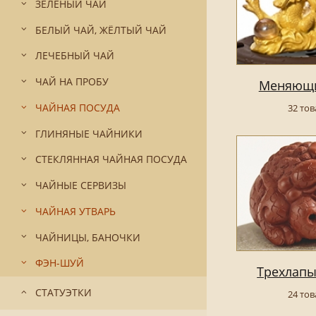
ЗЕЛЁНЫЙ ЧАЙ
БЕЛЫЙ ЧАЙ, ЖЁЛТЫЙ ЧАЙ
ЛЕЧЕБНЫЙ ЧАЙ
ЧАЙ НА ПРОБУ
Меняющи
ЧАЙНАЯ ПОСУДА
32 то
ГЛИНЯНЫЕ ЧАЙНИКИ
СТЕКЛЯННАЯ ЧАЙНАЯ ПОСУДА
ЧАЙНЫЕ СЕРВИЗЫ
ЧАЙНАЯ УТВАРЬ
ЧАЙНИЦЫ, БАНОЧКИ
ФЭН-ШУЙ
Трехлап
СТАТУЭТКИ
24 то