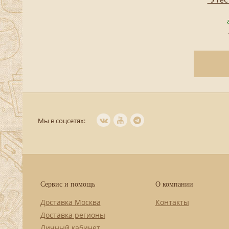
Мы в соцсетях:
Сервис и помощь
О компании
Доставка Москва
Контакты
Доставка регионы
Личный кабинет