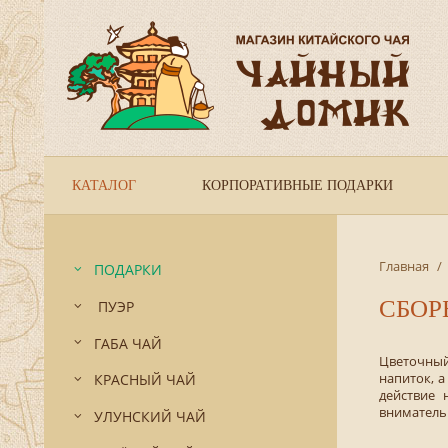
КАТАЛОГ
КОРПОРАТИВНЫЕ ПОДАРКИ
Главная
/
ПОДАРКИ
СБОР
ПУЭР
ГАБА ЧАЙ
Цветочный
напиток, 
КРАСНЫЙ ЧАЙ
действие 
внимательн
УЛУНСКИЙ ЧАЙ