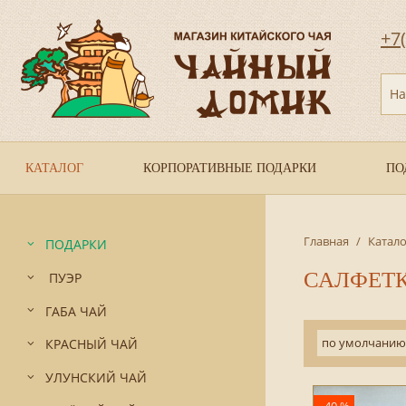
+7
На
КАТАЛОГ
КОРПОРАТИВНЫЕ ПОДАРКИ
ПО
Главная
/
Катало
ПОДАРКИ
САЛФЕТ
ПУЭР
ГАБА ЧАЙ
по умолчанию
КРАСНЫЙ ЧАЙ
УЛУНСКИЙ ЧАЙ