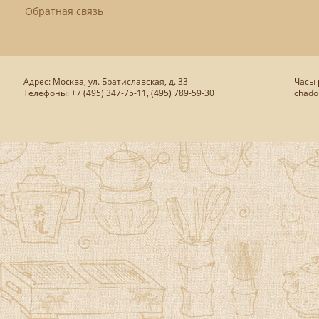
Обратная связь
Адрес: Москва, ул. Братиславская, д. 33
Часы р
Телефоны: +7 (495) 347-75-11, (495) 789-59-30
chado