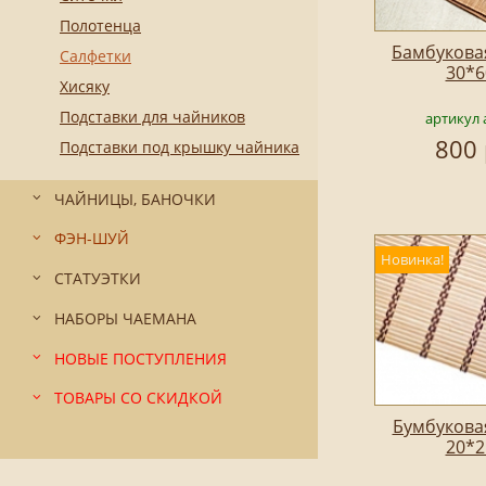
Полотенца
Бамбукова
Салфетки
30*6
Хисяку
Подставки для чайников
артикул 
800 
Подставки под крышку чайника
ЧАЙНИЦЫ, БАНОЧКИ
ФЭН-ШУЙ
Новинка!
СТАТУЭТКИ
НАБОРЫ ЧАЕМАНА
НОВЫЕ ПОСТУПЛЕНИЯ
ТОВАРЫ СО СКИДКОЙ
Бумбукова
20*2