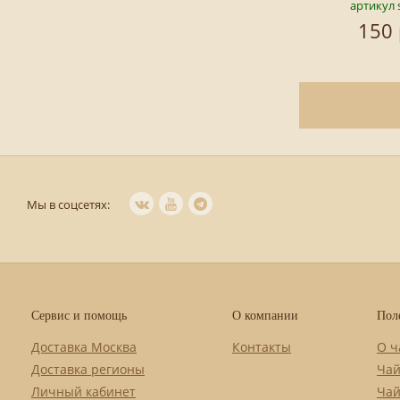
артикул 
150 
Мы в соцсетях:
Сервис и помощь
О компании
Пол
Доставка Москва
Контакты
О ч
Доставка регионы
Чай
Личный кабинет
Чай