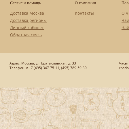
Сервис и помощь
О компании
Пол
Доставка Москва
Контакты
О ч
Доставка регионы
Чай
Личный кабинет
Чай
Обратная связь
Адрес: Москва, ул. Братиславская, д. 33
Часы р
Телефоны: +7 (495) 347-75-11, (495) 789-59-30
chado