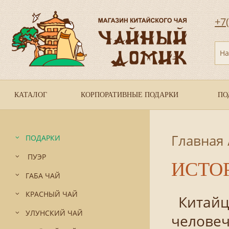
+7
На
КАТАЛОГ
КОРПОРАТИВНЫЕ ПОДАРКИ
ПО
Главная
ПОДАРКИ
ПУЭР
ИСТО
ГАБА ЧАЙ
КРАСНЫЙ ЧАЙ
Китайцы
УЛУНСКИЙ ЧАЙ
человеч