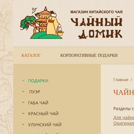
КАТАЛОГ
КОРПОРАТИВНЫЕ ПОДАРКИ
Главная
/
ПОДАРКИ
ЧАЙН
ПУЭР
ГАБА ЧАЙ
Разделы 
КРАСНЫЙ ЧАЙ
Для чайн
Оригинал
УЛУНСКИЙ ЧАЙ