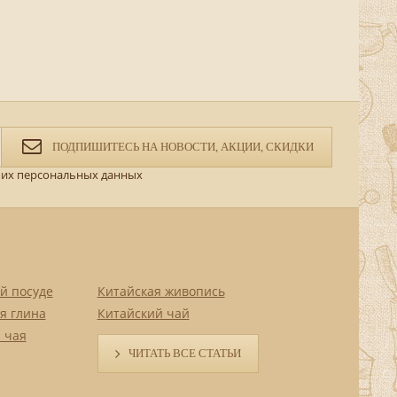
ПОДПИШИТЕСЬ НА НОВОСТИ, АКЦИИ, СКИДКИ
их персональных данных
й посуде
Китайская живопись
я глина
Китайский чай
 чая
ЧИТАТЬ ВСЕ СТАТЬИ