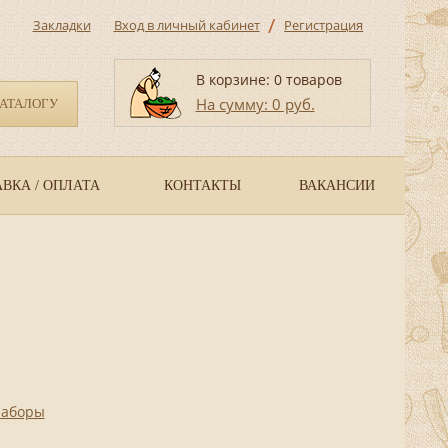
/
Закладки
Вход в личный кабинет
Регистрация
В корзине: 0 товаров
На сумму: 0 руб.
КАТАЛОГУ
ВКА / ОПЛАТА
КОНТАКТЫ
ВАКАНСИИ
наборы