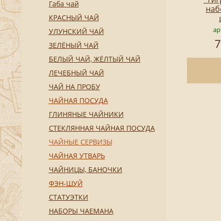
Габа чай
наб
КРАСНЫЙ ЧАЙ
ар
УЛУНСКИЙ ЧАЙ
7
ЗЕЛЁНЫЙ ЧАЙ
БЕЛЫЙ ЧАЙ, ЖЁЛТЫЙ ЧАЙ
ЛЕЧЕБНЫЙ ЧАЙ
ЧАЙ НА ПРОБУ
ЧАЙНАЯ ПОСУДА
ГЛИНЯНЫЕ ЧАЙНИКИ
СТЕКЛЯННАЯ ЧАЙНАЯ ПОСУДА
ЧАЙНЫЕ СЕРВИЗЫ
ЧАЙНАЯ УТВАРЬ
ЧАЙНИЦЫ, БАНОЧКИ
ФЭН-ШУЙ
СТАТУЭТКИ
НАБОРЫ ЧАЕМАНА