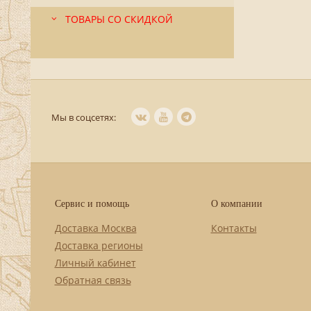
ТОВАРЫ СО СКИДКОЙ
Мы в соцсетях:
Сервис и помощь
О компании
Доставка Москва
Контакты
Доставка регионы
Личный кабинет
Обратная связь