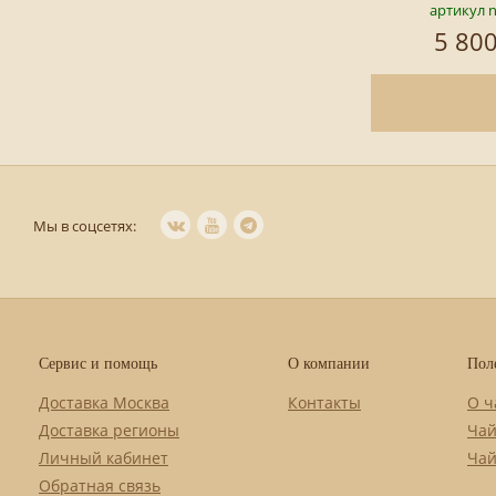
артикул 
5 800
Мы в соцсетях:
Сервис и помощь
О компании
Пол
Доставка Москва
Контакты
О ч
Доставка регионы
Чай
Личный кабинет
Чай
Обратная связь