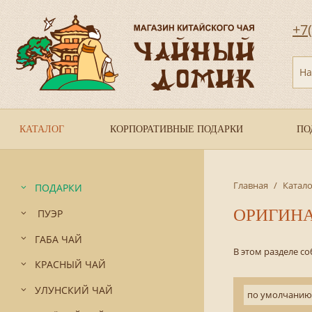
+7
На
КАТАЛОГ
КОРПОРАТИВНЫЕ ПОДАРКИ
ПО
Главная
/
Катало
ПОДАРКИ
ОРИГИН
ПУЭР
ГАБА ЧАЙ
В этом разделе с
КРАСНЫЙ ЧАЙ
УЛУНСКИЙ ЧАЙ
по умолчанию