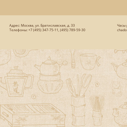
Адрес: Москва, ул. Братиславская, д. 33
Часы р
Телефоны: +7 (495) 347-75-11, (495) 789-59-30
chado