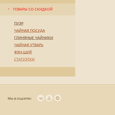
ТОВАРЫ СО СКИДКОЙ
ПУЭР
ЧАЙНАЯ ПОСУДА
ГЛИНЯНЫЕ ЧАЙНИКИ
ЧАЙНАЯ УТВАРЬ
ФЭН-ШУЙ
СТАТУЭТКИ
Мы в соцсетях: