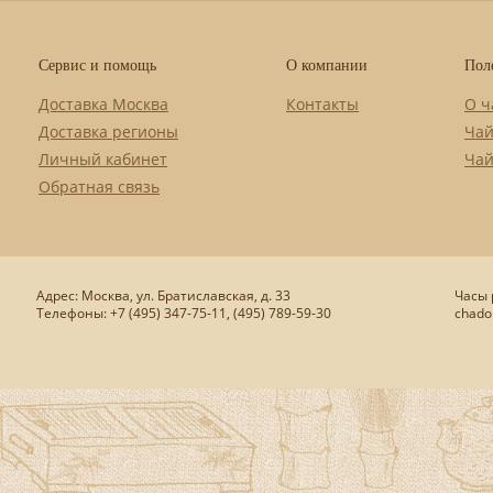
Сервис и помощь
О компании
Пол
Доставка Москва
Контакты
О ч
Доставка регионы
Чай
Личный кабинет
Чай
Обратная связь
Адрес: Москва, ул. Братиславская, д. 33
Часы р
Телефоны: +7 (495) 347-75-11, (495) 789-59-30
chado