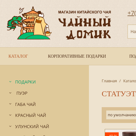
+7
На
КАТАЛОГ
КОРПОРАТИВНЫЕ ПОДАРКИ
ПО
Главная
/
Катало
ПОДАРКИ
СТАТУЭ
ПУЭР
ГАБА ЧАЙ
по умолчанию
КРАСНЫЙ ЧАЙ
УЛУНСКИЙ ЧАЙ