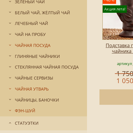
- 40 %
ЗЕЛЁНЫЙ ЧАЙ
Акция лета!
БЕЛЫЙ ЧАЙ, ЖЁЛТЫЙ ЧАЙ
ЛЕЧЕБНЫЙ ЧАЙ
ЧАЙ НА ПРОБУ
Подставка 
ЧАЙНАЯ ПОСУДА
чайника 
ГЛИНЯНЫЕ ЧАЙНИКИ
артикул 
СТЕКЛЯННАЯ ЧАЙНАЯ ПОСУДА
1 750
ЧАЙНЫЕ СЕРВИЗЫ
1 050
ЧАЙНАЯ УТВАРЬ
ЧАЙНИЦЫ, БАНОЧКИ
ФЭН-ШУЙ
СТАТУЭТКИ