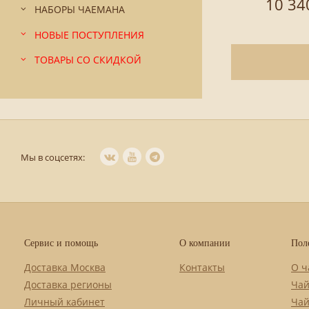
10 34
НАБОРЫ ЧАЕМАНА
НОВЫЕ ПОСТУПЛЕНИЯ
ТОВАРЫ СО СКИДКОЙ
Мы в соцсетях:
Сервис и помощь
О компании
Пол
Доставка Москва
Контакты
О ч
Доставка регионы
Чай
Личный кабинет
Чай