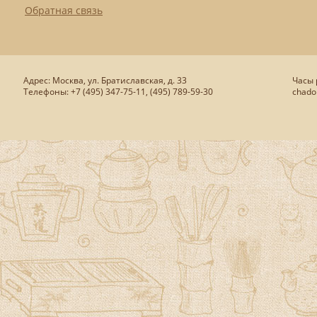
Обратная связь
Адрес: Москва, ул. Братиславская, д. 33
Часы р
Телефоны: +7 (495) 347-75-11, (495) 789-59-30
chado