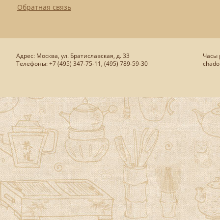
Обратная связь
Адрес: Москва, ул. Братиславская, д. 33
Часы р
Телефоны: +7 (495) 347-75-11, (495) 789-59-30
chado