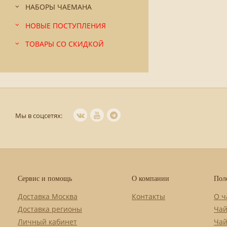
НАБОРЫ ЧАЕМАНА
НОВЫЕ ПОСТУПЛЕНИЯ
ТОВАРЫ СО СКИДКОЙ
Мы в соцсетях:
Сервис и помощь
О компании
Пол
Доставка Москва
Контакты
О ч
Доставка регионы
Чай
Личный кабинет
Чай