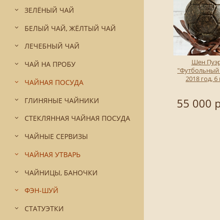
ЗЕЛЁНЫЙ ЧАЙ
БЕЛЫЙ ЧАЙ, ЖЁЛТЫЙ ЧАЙ
ЛЕЧЕБНЫЙ ЧАЙ
Шен Пуэ
ЧАЙ НА ПРОБУ
"Футбольный
2018 год, 6 
ЧАЙНАЯ ПОСУДА
ГЛИНЯНЫЕ ЧАЙНИКИ
55 000 р
СТЕКЛЯННАЯ ЧАЙНАЯ ПОСУДА
ЧАЙНЫЕ СЕРВИЗЫ
ЧАЙНАЯ УТВАРЬ
ЧАЙНИЦЫ, БАНОЧКИ
ФЭН-ШУЙ
СТАТУЭТКИ