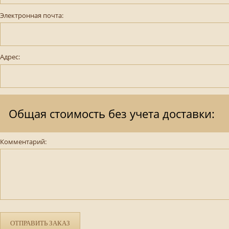
Электронная почта:
Адрес:
Общая стоимость без учета доставки:
Комментарий:
ОТПРАВИТЬ ЗАКАЗ