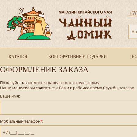
+7
На
КАТАЛОГ
КОРПОРАТИВНЫЕ ПОДАРКИ
ПО
ОФОРМЛЕНИЕ ЗАКАЗА
Пожалуйста, заполните краткую контактную форму.
Наши менеджеры свяжуться с Вами в рабочее время Службы заказов.
Ваше имя:
Мобильный телефон
:
*
+7 (___) ___-__-__