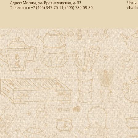
Адрес: Москва, ул. Братиславская, д. 33
Часы р
Телефоны: +7 (495) 347-75-11, (495) 789-59-30
chado