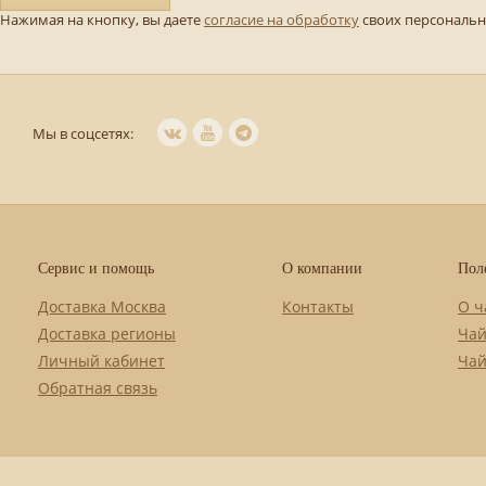
Нажимая на кнопку, вы даете
согласие на обработку
своих персональ
Мы в соцсетях:
Сервис и помощь
О компании
Пол
Доставка Москва
Контакты
О ч
Доставка регионы
Чай
Личный кабинет
Чай
Обратная связь