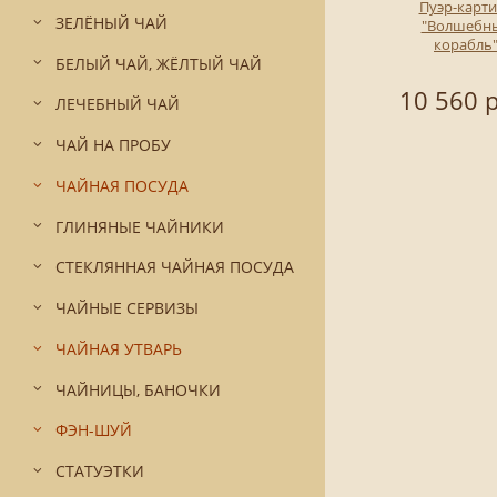
Пуэр-карт
ЗЕЛЁНЫЙ ЧАЙ
"Волшебн
корабль
БЕЛЫЙ ЧАЙ, ЖЁЛТЫЙ ЧАЙ
10 560 р
ЛЕЧЕБНЫЙ ЧАЙ
ЧАЙ НА ПРОБУ
ЧАЙНАЯ ПОСУДА
ГЛИНЯНЫЕ ЧАЙНИКИ
СТЕКЛЯННАЯ ЧАЙНАЯ ПОСУДА
ЧАЙНЫЕ СЕРВИЗЫ
ЧАЙНАЯ УТВАРЬ
ЧАЙНИЦЫ, БАНОЧКИ
ФЭН-ШУЙ
СТАТУЭТКИ