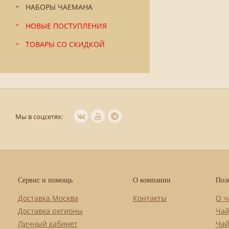
НАБОРЫ ЧАЕМАНА
НОВЫЕ ПОСТУПЛЕНИЯ
ТОВАРЫ СО СКИДКОЙ
Мы в соцсетях:
Сервис и помощь
О компании
Пол
Доставка Москва
Контакты
О ч
Доставка регионы
Чай
Личный кабинет
Чай