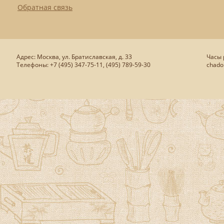
Обратная связь
Адрес: Москва, ул. Братиславская, д. 33
Часы р
Телефоны: +7 (495) 347-75-11, (495) 789-59-30
chado