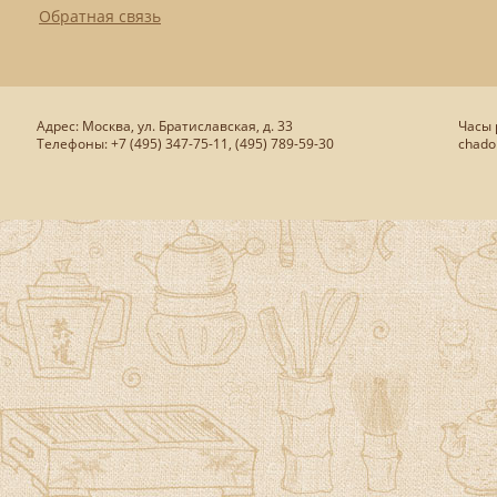
Обратная связь
Адрес: Москва, ул. Братиславская, д. 33
Часы р
Телефоны: +7 (495) 347-75-11, (495) 789-59-30
chado