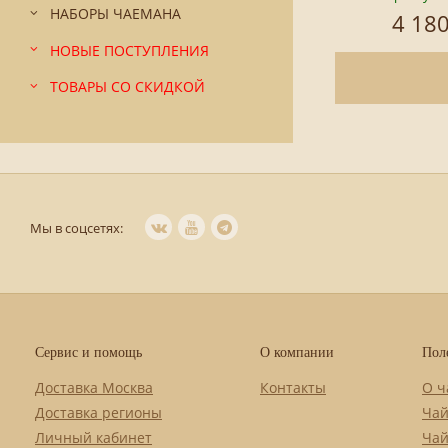
НАБОРЫ ЧАЕМАНА
4 180
НОВЫЕ ПОСТУПЛЕНИЯ
ТОВАРЫ СО СКИДКОЙ
Мы в соцсетях:
Сервис и помощь
О компании
Пол
Доставка Москва
Контакты
О ч
Доставка регионы
Чай
Личный кабинет
Чай