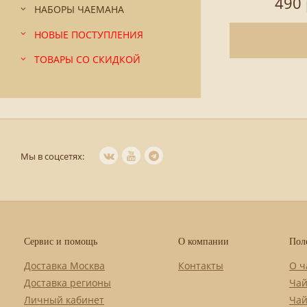
490 
НАБОРЫ ЧАЕМАНА
НОВЫЕ ПОСТУПЛЕНИЯ
ТОВАРЫ СО СКИДКОЙ
Мы в соцсетях:
Сервис и помощь
О компании
Пол
Доставка Москва
Контакты
О ч
Доставка регионы
Чай
Личный кабинет
Чай