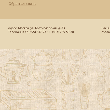
Обратная связь
Адрес: Москва, ул. Братиславская, д. 33
Часы р
Телефоны: +7 (495) 347-75-11, (495) 789-59-30
chado