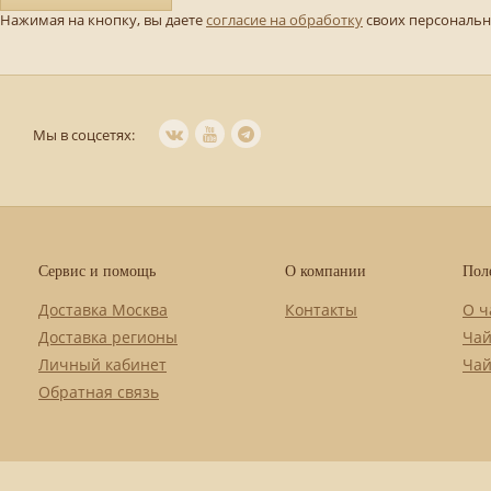
Нажимая на кнопку, вы даете
согласие на обработку
своих персональ
Мы в соцсетях:
Сервис и помощь
О компании
Пол
Доставка Москва
Контакты
О ч
Доставка регионы
Чай
Личный кабинет
Чай
Обратная связь