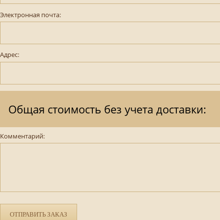
Электронная почта:
Адрес:
Общая стоимость без учета доставки:
Комментарий:
ОТПРАВИТЬ ЗАКАЗ