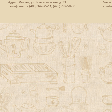
Адрес: Москва, ул. Братиславская, д. 33
Часы р
Телефоны: +7 (495) 347-75-11, (495) 789-59-30
chado