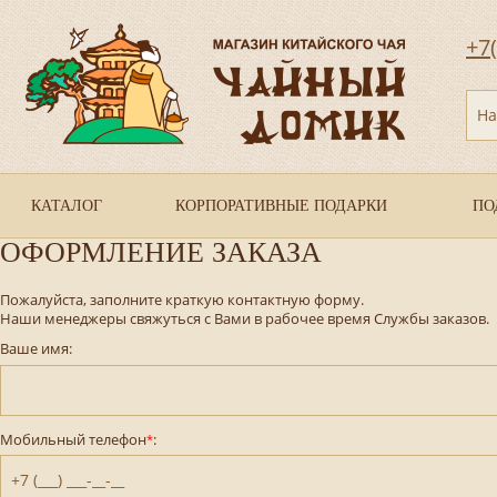
+7
На
КАТАЛОГ
КОРПОРАТИВНЫЕ ПОДАРКИ
ПО
ОФОРМЛЕНИЕ ЗАКАЗА
Пожалуйста, заполните краткую контактную форму.
Наши менеджеры свяжуться с Вами в рабочее время Службы заказов.
Ваше имя:
Мобильный телефон
:
*
+7 (___) ___-__-__