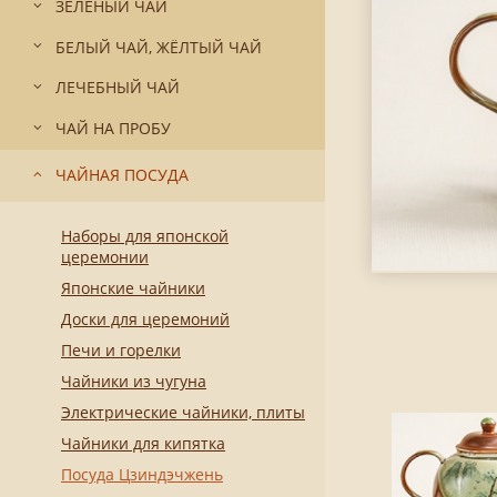
ЗЕЛЁНЫЙ ЧАЙ
БЕЛЫЙ ЧАЙ, ЖЁЛТЫЙ ЧАЙ
ЛЕЧЕБНЫЙ ЧАЙ
ЧАЙ НА ПРОБУ
ЧАЙНАЯ ПОСУДА
Наборы для японской
церемонии
Японские чайники
Доски для церемоний
Печи и горелки
Чайники из чугуна
Электрические чайники, плиты
Чайники для кипятка
Посуда Цзиндэчжень