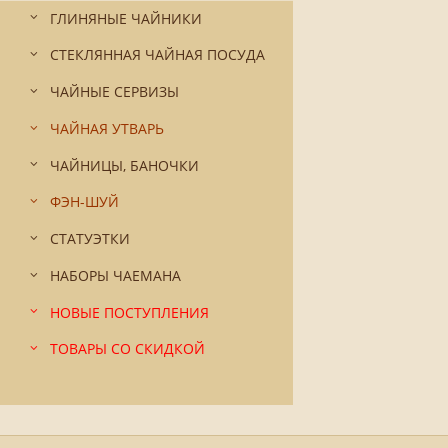
ГЛИНЯНЫЕ ЧАЙНИКИ
СТЕКЛЯННАЯ ЧАЙНАЯ ПОСУДА
ЧАЙНЫЕ СЕРВИЗЫ
ЧАЙНАЯ УТВАРЬ
ЧАЙНИЦЫ, БАНОЧКИ
ФЭН-ШУЙ
СТАТУЭТКИ
НАБОРЫ ЧАЕМАНА
НОВЫЕ ПОСТУПЛЕНИЯ
ТОВАРЫ СО СКИДКОЙ