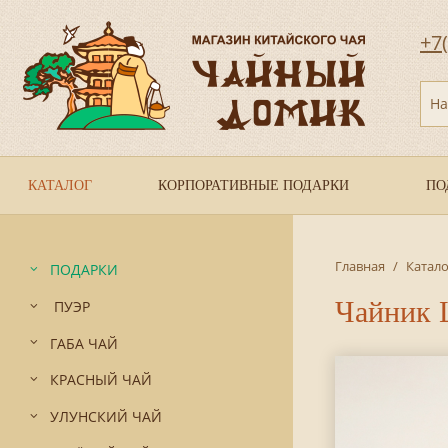
+7
На
КАТАЛОГ
КОРПОРАТИВНЫЕ ПОДАРКИ
ПО
Главная
/
Катало
ПОДАРКИ
Чайник 
ПУЭР
ГАБА ЧАЙ
КРАСНЫЙ ЧАЙ
УЛУНСКИЙ ЧАЙ