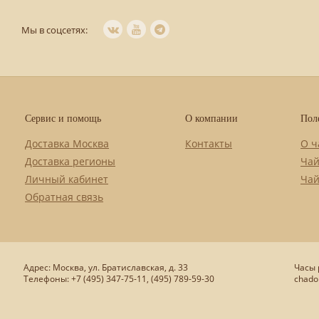
Мы в соцсетях:
Сервис и помощь
О компании
Пол
Доставка Москва
Контакты
О ч
Доставка регионы
Чай
Личный кабинет
Чай
Обратная связь
Адрес: Москва, ул. Братиславская, д. 33
Часы р
Телефоны: +7 (495) 347-75-11, (495) 789-59-30
chado