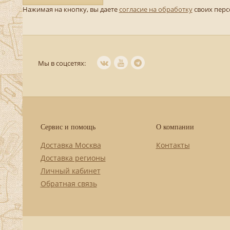
Нажимая на кнопку, вы даете
согласие на обработку
своих пер
Мы в соцсетях:
Сервис и помощь
О компании
Доставка Москва
Контакты
Доставка регионы
Личный кабинет
Обратная связь