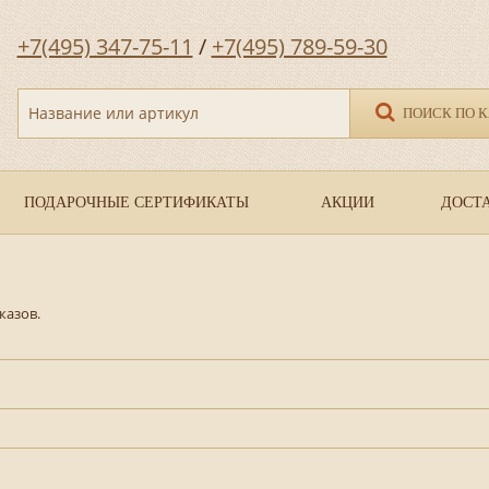
+7(495) 347-75-11
/
+7(495) 789-59-30
Название или артикул
ПОИСК ПО 
ПОДАРОЧНЫЕ СЕРТИФИКАТЫ
АКЦИИ
ДОСТА
казов.