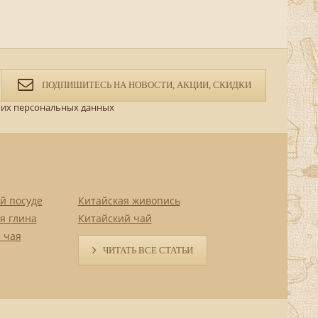
ПОДПИШИТЕСЬ НА НОВОСТИ, АКЦИИ, СКИДКИ
их персональных данных
й посуде
Китайская живопись
я глина
Китайский чай
 чая
ЧИТАТЬ ВСЕ СТАТЬИ