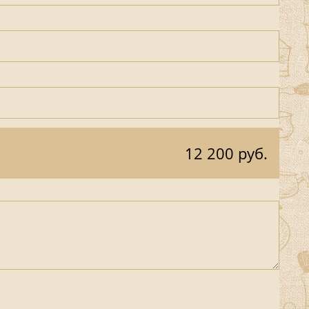
12 200 руб.