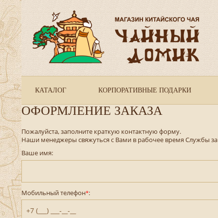
КАТАЛОГ
КОРПОРАТИВНЫЕ ПОДАРКИ
ОФОРМЛЕНИЕ ЗАКАЗА
Пожалуйста, заполните краткую контактную форму.
Наши менеджеры свяжуться с Вами в рабочее время Службы за
Ваше имя:
Мобильный телефон
:
*
+7 (___) ___-__-__