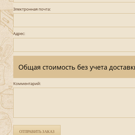
Электронная почта:
Адрес:
Общая стоимость без учета доставк
Комментарий:
ОТПРАВИТЬ ЗАКАЗ