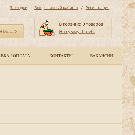
/
Закладки
Вход в личный кабинет
Регистрация
В корзине: 0 товаров
На сумму: 0 руб.
КАТАЛОГУ
ВКА / ОПЛАТА
КОНТАКТЫ
ВАКАНСИИ