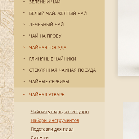
ЗЕЛЁНЫЙ ЧАЙ
БЕЛЫЙ ЧАЙ, ЖЁЛТЫЙ ЧАЙ
ЛЕЧЕБНЫЙ ЧАЙ
ЧАЙ НА ПРОБУ
ЧАЙНАЯ ПОСУДА
ГЛИНЯНЫЕ ЧАЙНИКИ
СТЕКЛЯННАЯ ЧАЙНАЯ ПОСУДА
ЧАЙНЫЕ СЕРВИЗЫ
ЧАЙНАЯ УТВАРЬ
Чайная утварь, аксессуары
Наборы инструментов
Подставки для пиал
Ситечки