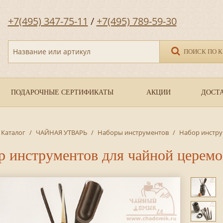
+7(495) 347-75-11
/
+7(495) 789-59-30
Название или артикул
ПОИСК ПО 
ПОДАРОЧНЫЕ СЕРТИФИКАТЫ
АКЦИИ
ДОСТА
Каталог
/
ЧАЙНАЯ УТВАРЬ
/
Наборы инструментов
/
Набор инстру
р инструментов для чайной церем