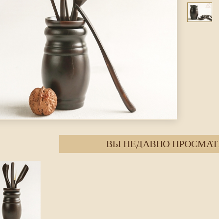
ВЫ НЕДАВНО ПРОСМАТ