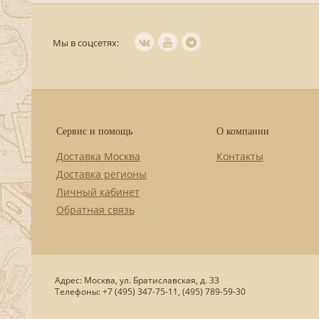
Мы в соцсетях:
Сервис и помощь
О компании
Доставка Москва
Контакты
Доставка регионы
Личный кабинет
Обратная связь
Адрес: Москва, ул. Братиславская, д. 33
Телефоны: +7 (495) 347-75-11, (495) 789-59-30