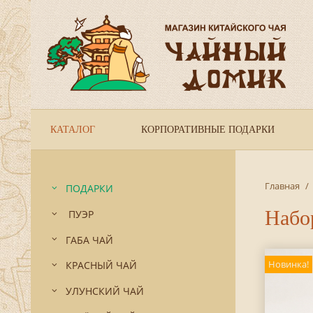
КАТАЛОГ
КОРПОРАТИВНЫЕ ПОДАРКИ
Главная
/
ПОДАРКИ
Набо
ПУЭР
ГАБА ЧАЙ
Новинка!
КРАСНЫЙ ЧАЙ
УЛУНСКИЙ ЧАЙ