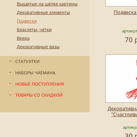
Вышитые на шёлке картины
Подвеска
Декоративные элементы
Подвески
Браслеты, чётки
артикул
70 
Веера
Декоративные вазы
СТАТУЭТКИ
НАБОРЫ ЧАЕМАНА
НОВЫЕ ПОСТУПЛЕНИЯ
ТОВАРЫ СО СКИДКОЙ
Декоративн
"Счастлив
артику
30 