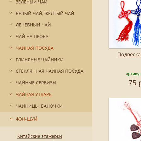
ЗЕЛЁНЫЙ ЧАЙ
БЕЛЫЙ ЧАЙ, ЖЁЛТЫЙ ЧАЙ
ЛЕЧЕБНЫЙ ЧАЙ
ЧАЙ НА ПРОБУ
ЧАЙНАЯ ПОСУДА
Подвеска
ГЛИНЯНЫЕ ЧАЙНИКИ
СТЕКЛЯННАЯ ЧАЙНАЯ ПОСУДА
артику
75 
ЧАЙНЫЕ СЕРВИЗЫ
ЧАЙНАЯ УТВАРЬ
ЧАЙНИЦЫ, БАНОЧКИ
ФЭН-ШУЙ
Китайские этажерки