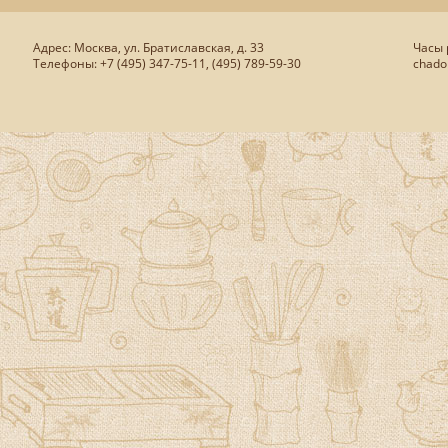
Адрес: Москва, ул. Братиславская, д. 33
Часы р
Телефоны: +7 (495) 347-75-11, (495) 789-59-30
chado