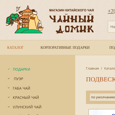
+7
На
КАТАЛОГ
КОРПОРАТИВНЫЕ ПОДАРКИ
ПО
Главная
/
Катало
ПОДАРКИ
ПОДВЕС
ПУЭР
ГАБА ЧАЙ
по умолчанию
КРАСНЫЙ ЧАЙ
УЛУНСКИЙ ЧАЙ