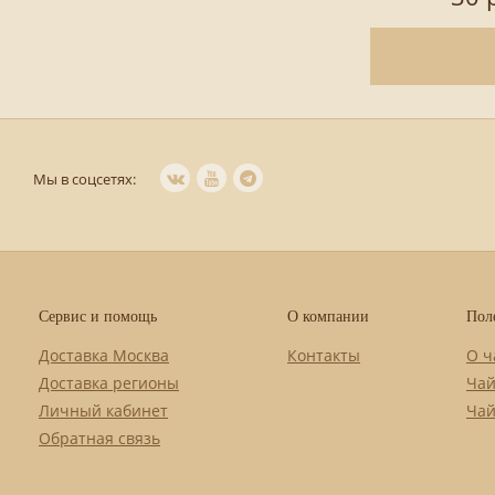
Мы в соцсетях:
Сервис и помощь
О компании
Пол
Доставка Москва
Контакты
О ч
Доставка регионы
Чай
Личный кабинет
Чай
Обратная связь