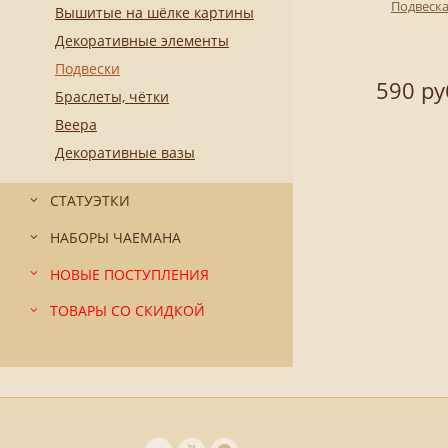
Подвеск
Вышитые на шёлке картины
Декоративные элементы
Подвески
590 ру
Браслеты, чётки
Веера
Декоративные вазы
СТАТУЭТКИ
НАБОРЫ ЧАЕМАНА
НОВЫЕ ПОСТУПЛЕНИЯ
ТОВАРЫ СО СКИДКОЙ