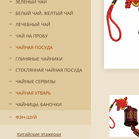
ЗЕЛЁНЫЙ ЧАЙ
БЕЛЫЙ ЧАЙ, ЖЁЛТЫЙ ЧАЙ
ЛЕЧЕБНЫЙ ЧАЙ
ЧАЙ НА ПРОБУ
ЧАЙНАЯ ПОСУДА
ГЛИНЯНЫЕ ЧАЙНИКИ
СТЕКЛЯННАЯ ЧАЙНАЯ ПОСУДА
ЧАЙНЫЕ СЕРВИЗЫ
ЧАЙНАЯ УТВАРЬ
ЧАЙНИЦЫ, БАНОЧКИ
ФЭН-ШУЙ
Китайские этажерки