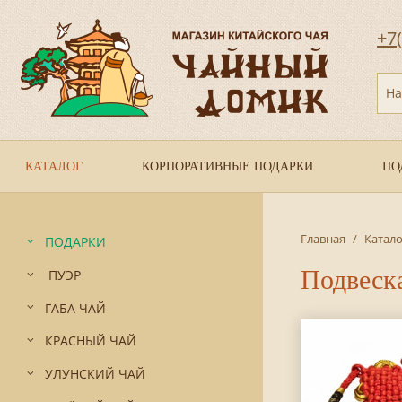
+7
На
КАТАЛОГ
КОРПОРАТИВНЫЕ ПОДАРКИ
ПО
Главная
/
Катало
ПОДАРКИ
Подвеск
ПУЭР
ГАБА ЧАЙ
КРАСНЫЙ ЧАЙ
УЛУНСКИЙ ЧАЙ