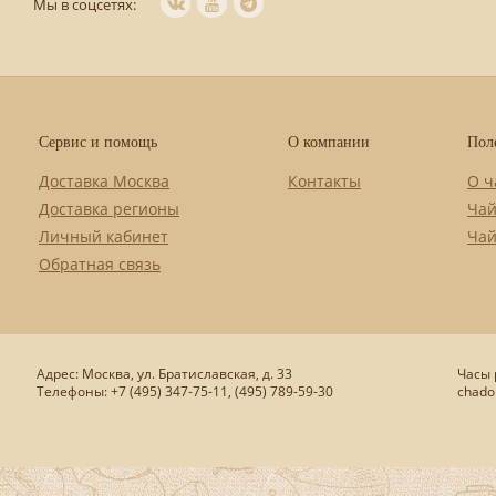
Мы в соцсетях:
Сервис и помощь
О компании
Пол
Доставка Москва
Контакты
О ч
Доставка регионы
Чай
Личный кабинет
Чай
Обратная связь
Адрес: Москва, ул. Братиславская, д. 33
Часы р
Телефоны: +7 (495) 347-75-11, (495) 789-59-30
chado