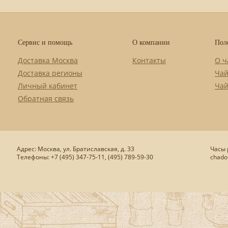
Сервис и помощь
О компании
Пол
Доставка Москва
Контакты
О ч
Доставка регионы
Чай
Личный кабинет
Чай
Обратная связь
Адрес: Москва, ул. Братиславская, д. 33
Часы р
Телефоны: +7 (495) 347-75-11, (495) 789-59-30
chado