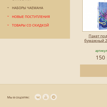
НАБОРЫ ЧАЕМАНА
НОВЫЕ ПОСТУПЛЕНИЯ
ТОВАРЫ СО СКИДКОЙ
Пакет по
бумажный 2
артикул
150 
Мы в соцсетях: