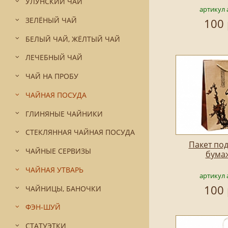
УЛУНСКИЙ ЧАЙ
артикул 
ЗЕЛЁНЫЙ ЧАЙ
100 
БЕЛЫЙ ЧАЙ, ЖЁЛТЫЙ ЧАЙ
ЛЕЧЕБНЫЙ ЧАЙ
ЧАЙ НА ПРОБУ
ЧАЙНАЯ ПОСУДА
ГЛИНЯНЫЕ ЧАЙНИКИ
СТЕКЛЯННАЯ ЧАЙНАЯ ПОСУДА
Пакет по
ЧАЙНЫЕ СЕРВИЗЫ
бума
ЧАЙНАЯ УТВАРЬ
артикул 
100 
ЧАЙНИЦЫ, БАНОЧКИ
ФЭН-ШУЙ
СТАТУЭТКИ