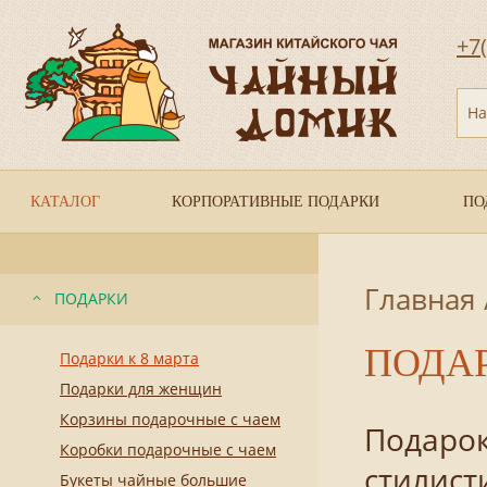
+7
На
КАТАЛОГ
КОРПОРАТИВНЫЕ ПОДАРКИ
ПО
Главная
ПОДАРКИ
ПОДА
Подарки к 8 марта
Подарки для женщин
Корзины подарочные с чаем
Подарок
Коробки подарочные с чаем
стилист
Букеты чайные большие