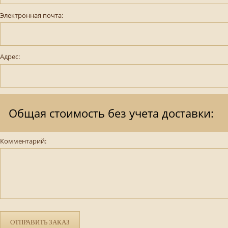
Электронная почта:
Адрес:
Общая стоимость без учета доставки:
Комментарий:
ОТПРАВИТЬ ЗАКАЗ