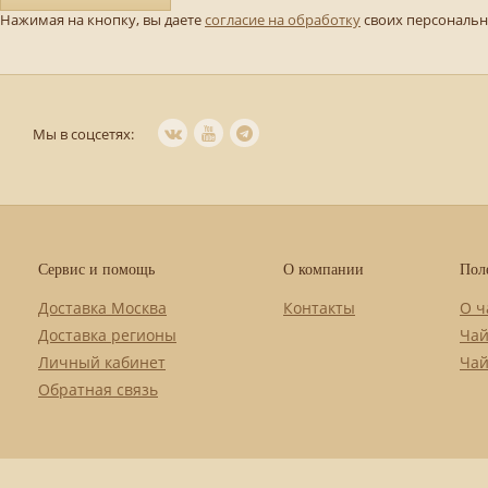
Нажимая на кнопку, вы даете
согласие на обработку
своих персональ
Мы в соцсетях:
Сервис и помощь
О компании
Пол
Доставка Москва
Контакты
О ч
Доставка регионы
Чай
Личный кабинет
Чай
Обратная связь