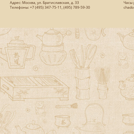
Адрес: Москва, ул. Братиславская, д. 33
Часы р
Телефоны: +7 (495) 347-75-11, (495) 789-59-30
chado