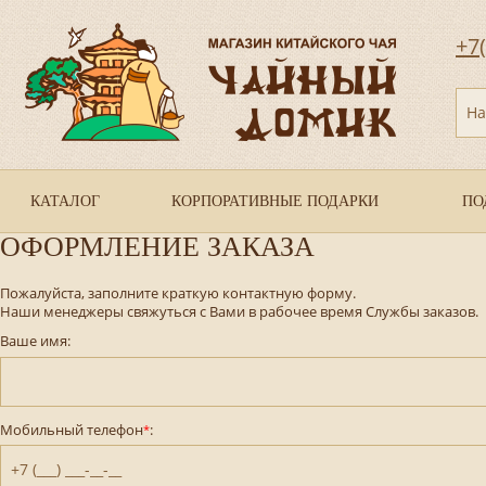
+7
На
КАТАЛОГ
КОРПОРАТИВНЫЕ ПОДАРКИ
ПО
ОФОРМЛЕНИЕ ЗАКАЗА
Пожалуйста, заполните краткую контактную форму.
Наши менеджеры свяжуться с Вами в рабочее время Службы заказов.
Ваше имя:
Мобильный телефон
:
*
+7 (___) ___-__-__