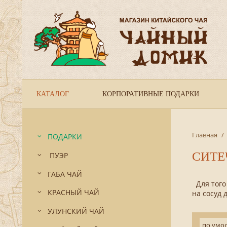
КАТАЛОГ
КОРПОРАТИВНЫЕ ПОДАРКИ
Главная
/
ПОДАРКИ
СИТЕ
ПУЭР
ГАБА ЧАЙ
Для того
КРАСНЫЙ ЧАЙ
на сосуд 
УЛУНСКИЙ ЧАЙ
по умо