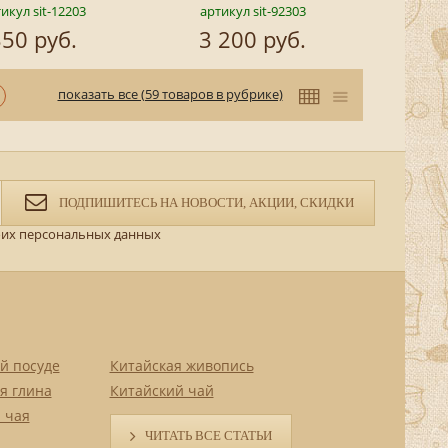
икул sit-12203
артикул sit-92303
50 руб.
3 200 руб.
показать все (59 товаров в рубрике)
ПОДПИШИТЕСЬ НА НОВОСТИ, АКЦИИ, СКИДКИ
их персональных данных
й посуде
Китайская живопись
я глина
Китайский чай
 чая
ЧИТАТЬ ВСЕ СТАТЬИ