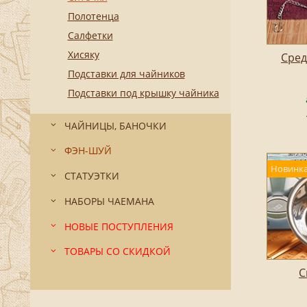
Полотенца
Салфетки
Хисяку
Сред
Подставки для чайников
Подставки под крышку чайника
ЧАЙНИЦЫ, БАНОЧКИ
ФЭН-ШУЙ
Новинка
СТАТУЭТКИ
НАБОРЫ ЧАЕМАНА
НОВЫЕ ПОСТУПЛЕНИЯ
ТОВАРЫ СО СКИДКОЙ
С