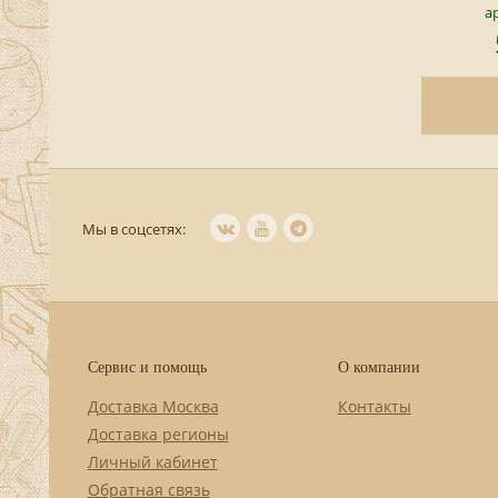
ар
Мы в соцсетях:
Сервис и помощь
О компании
Доставка Москва
Контакты
Доставка регионы
Личный кабинет
Обратная связь