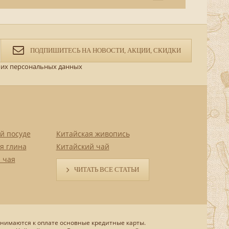
ПОДПИШИТЕСЬ НА НОВОСТИ, АКЦИИ, СКИДКИ
их персональных данных
й посуде
Китайская живопись
я глина
Китайский чай
 чая
ЧИТАТЬ ВСЕ СТАТЬИ
нимаются к оплате основные кредитные карты.