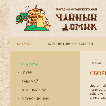
КАТАЛОГ
КОРПОРАТИВНЫЕ ПОДАРКИ
Главная
/
ПОДАРКИ
СБОР
ПУЭР
ГАБА ЧАЙ
Цветочный
напиток, 
КРАСНЫЙ ЧАЙ
действие 
внимательн
УЛУНСКИЙ ЧАЙ