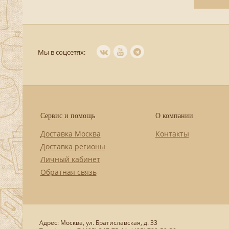
Мы в соцсетях:
Сервис и помощь
О компании
Доставка Москва
Контакты
Доставка регионы
Личный кабинет
Обратная связь
Адрес: Москва, ул. Братиславская, д. 33