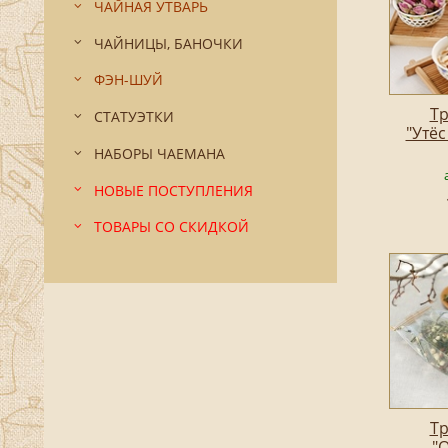
ЧАЙНАЯ УТВАРЬ
ЧАЙНИЦЫ, БАНОЧКИ
ФЭН-ШУЙ
Тр
СТАТУЭТКИ
"Утёс
НАБОРЫ ЧАЕМАНА
НОВЫЕ ПОСТУПЛЕНИЯ
ТОВАРЫ СО СКИДКОЙ
Тр
"