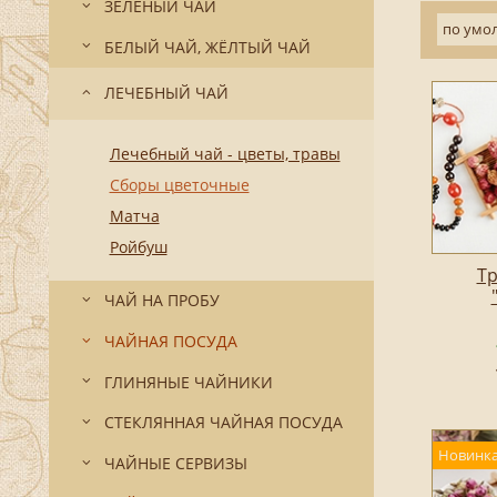
ЗЕЛЁНЫЙ ЧАЙ
по умо
БЕЛЫЙ ЧАЙ, ЖЁЛТЫЙ ЧАЙ
ЛЕЧЕБНЫЙ ЧАЙ
Лечебный чай - цветы, травы
Сборы цветочные
Матча
Ройбуш
Тр
ЧАЙ НА ПРОБУ
ЧАЙНАЯ ПОСУДА
ГЛИНЯНЫЕ ЧАЙНИКИ
СТЕКЛЯННАЯ ЧАЙНАЯ ПОСУДА
Новинка
ЧАЙНЫЕ СЕРВИЗЫ