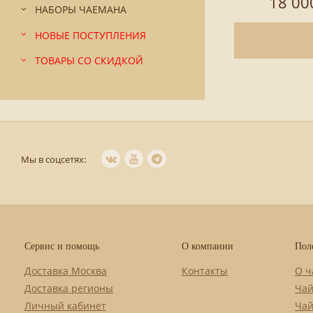
18 00
НАБОРЫ ЧАЕМАНА
НОВЫЕ ПОСТУПЛЕНИЯ
ТОВАРЫ СО СКИДКОЙ
Мы в соцсетях:
Сервис и помощь
О компании
Пол
Доставка Москва
Контакты
О ч
Доставка регионы
Чай
Личный кабинет
Чай