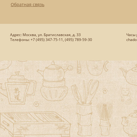
Обратная связь
Адрес: Москва, ул. Братиславская, д. 33
Часы р
Телефоны: +7 (495) 347-75-11, (495) 789-59-30
chado