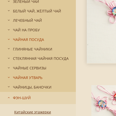
ЗЕЛЁНЫЙ ЧАЙ
БЕЛЫЙ ЧАЙ, ЖЁЛТЫЙ ЧАЙ
ЛЕЧЕБНЫЙ ЧАЙ
ЧАЙ НА ПРОБУ
ЧАЙНАЯ ПОСУДА
ГЛИНЯНЫЕ ЧАЙНИКИ
СТЕКЛЯННАЯ ЧАЙНАЯ ПОСУДА
ЧАЙНЫЕ СЕРВИЗЫ
ЧАЙНАЯ УТВАРЬ
ЧАЙНИЦЫ, БАНОЧКИ
ФЭН-ШУЙ
Китайские этажерки