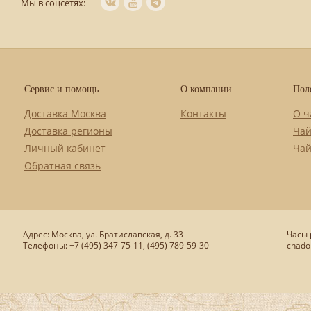
Мы в соцсетях:
Сервис и помощь
О компании
Пол
Доставка Москва
Контакты
О ч
Доставка регионы
Чай
Личный кабинет
Чай
Обратная связь
Адрес: Москва, ул. Братиславская, д. 33
Часы р
Телефоны: +7 (495) 347-75-11, (495) 789-59-30
chado