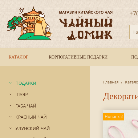
+7
На
КАТАЛОГ
КОРПОРАТИВНЫЕ ПОДАРКИ
ПО
Главная
/
Катало
ПОДАРКИ
Декорати
ПУЭР
ГАБА ЧАЙ
Новинка!
КРАСНЫЙ ЧАЙ
УЛУНСКИЙ ЧАЙ