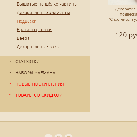
Вышитые на шёлке картины
Декоратив
Декоративные элементы
подвеск
"Счастливый у
Подвески
Браслеты, чётки
120 ру
Веера
Декоративные вазы
СТАТУЭТКИ
НАБОРЫ ЧАЕМАНА
НОВЫЕ ПОСТУПЛЕНИЯ
ТОВАРЫ СО СКИДКОЙ