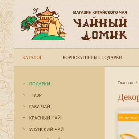
КАТАЛОГ
КОРПОРАТИВНЫЕ ПОДАРКИ
Главная
/
ПОДАРКИ
Деко
ПУЭР
ГАБА ЧАЙ
Новинка!
КРАСНЫЙ ЧАЙ
УЛУНСКИЙ ЧАЙ