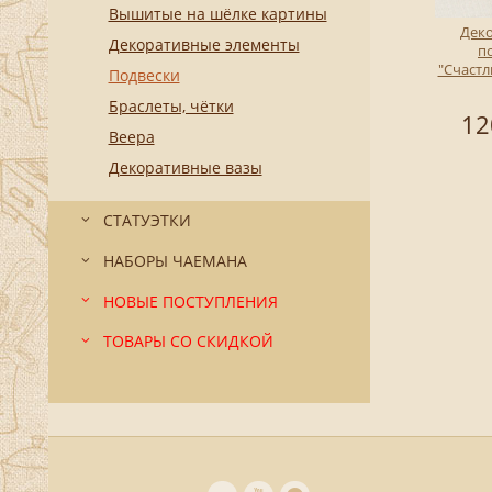
Вышитые на шёлке картины
Дек
Декоративные элементы
п
"Счастл
Подвески
Браслеты, чётки
12
Веера
Декоративные вазы
СТАТУЭТКИ
НАБОРЫ ЧАЕМАНА
НОВЫЕ ПОСТУПЛЕНИЯ
ТОВАРЫ СО СКИДКОЙ