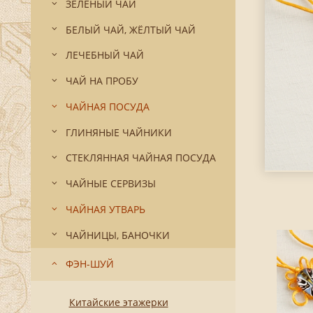
ЗЕЛЁНЫЙ ЧАЙ
БЕЛЫЙ ЧАЙ, ЖЁЛТЫЙ ЧАЙ
ЛЕЧЕБНЫЙ ЧАЙ
ЧАЙ НА ПРОБУ
ЧАЙНАЯ ПОСУДА
ГЛИНЯНЫЕ ЧАЙНИКИ
СТЕКЛЯННАЯ ЧАЙНАЯ ПОСУДА
ЧАЙНЫЕ СЕРВИЗЫ
ЧАЙНАЯ УТВАРЬ
ЧАЙНИЦЫ, БАНОЧКИ
ФЭН-ШУЙ
Китайские этажерки