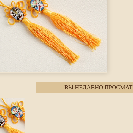
ВЫ НЕДАВНО ПРОСМАТ