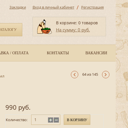
/
Закладки
Вход в личный кабинет
Регистрация
В корзине: 0 товаров
На сумму: 0 руб.
КАТАЛОГУ
ВКА / ОПЛАТА
КОНТАКТЫ
ВАКАНСИИ
64 из 145
 мл
990 руб.
Количество:
В КОРЗИНУ