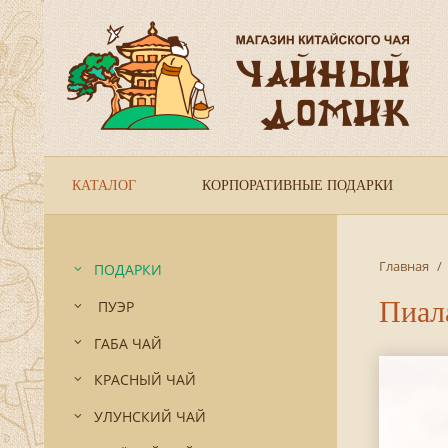
КАТАЛОГ
КОРПОРАТИВНЫЕ ПОДАРКИ
Главная
/
ПОДАРКИ
Пиал
ПУЭР
ГАБА ЧАЙ
КРАСНЫЙ ЧАЙ
УЛУНСКИЙ ЧАЙ