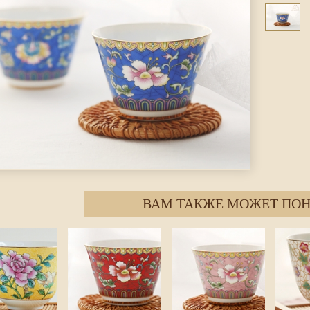
ВАМ ТАКЖЕ МОЖЕТ ПОН