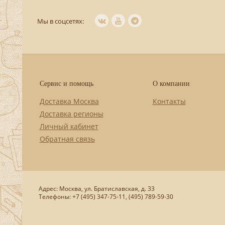
Мы в соцсетях:
Сервис и помощь
О компании
Доставка Москва
Контакты
Доставка регионы
Личный кабинет
Обратная связь
Адрес: Москва, ул. Братиславская, д. 33
Телефоны: +7 (495) 347-75-11, (495) 789-59-30