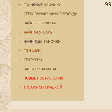
99
ГЛИНЯНЫЕ ЧАЙНИКИ
СТЕКЛЯННАЯ ЧАЙНАЯ ПОСУДА
ЧАЙНЫЕ СЕРВИЗЫ
ЧАЙНАЯ УТВАРЬ
ЧАЙНИЦЫ, БАНОЧКИ
ФЭН-ШУЙ
СТАТУЭТКИ
НАБОРЫ ЧАЕМАНА
НОВЫЕ ПОСТУПЛЕНИЯ
ТОВАРЫ СО СКИДКОЙ