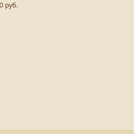
0 руб.