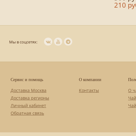
210 ру
Мы в соцсетях:
Сервис и помощь
О компании
Пол
Доставка Москва
Контакты
О ч
Доставка регионы
Чай
Личный кабинет
Чай
Обратная связь