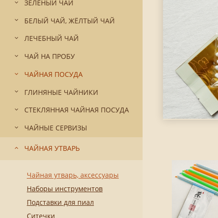
ЗЕЛЁНЫЙ ЧАЙ
БЕЛЫЙ ЧАЙ, ЖЁЛТЫЙ ЧАЙ
ЛЕЧЕБНЫЙ ЧАЙ
ЧАЙ НА ПРОБУ
ЧАЙНАЯ ПОСУДА
ГЛИНЯНЫЕ ЧАЙНИКИ
СТЕКЛЯННАЯ ЧАЙНАЯ ПОСУДА
ЧАЙНЫЕ СЕРВИЗЫ
ЧАЙНАЯ УТВАРЬ
Чайная утварь, аксессуары
Наборы инструментов
Подставки для пиал
Ситечки