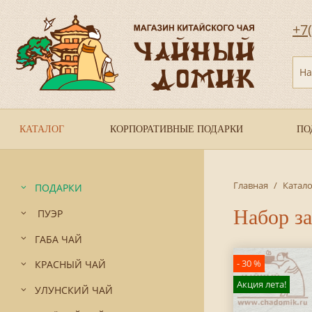
+7
На
КАТАЛОГ
КОРПОРАТИВНЫЕ ПОДАРКИ
ПО
Главная
/
Катало
ПОДАРКИ
Набор з
ПУЭР
ГАБА ЧАЙ
- 30 %
КРАСНЫЙ ЧАЙ
Акция лета!
УЛУНСКИЙ ЧАЙ