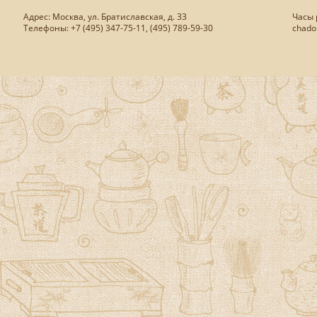
Адрес: Москва, ул. Братиславская, д. 33
Часы р
Телефоны: +7 (495) 347-75-11, (495) 789-59-30
chado