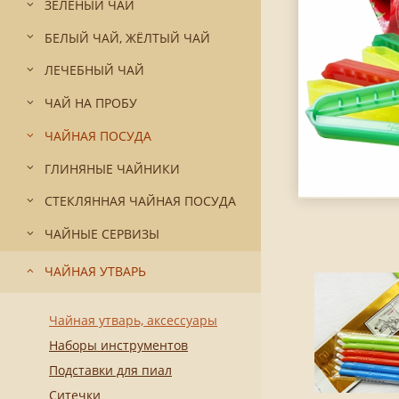
ЗЕЛЁНЫЙ ЧАЙ
БЕЛЫЙ ЧАЙ, ЖЁЛТЫЙ ЧАЙ
ЛЕЧЕБНЫЙ ЧАЙ
ЧАЙ НА ПРОБУ
ЧАЙНАЯ ПОСУДА
ГЛИНЯНЫЕ ЧАЙНИКИ
СТЕКЛЯННАЯ ЧАЙНАЯ ПОСУДА
ЧАЙНЫЕ СЕРВИЗЫ
ЧАЙНАЯ УТВАРЬ
Чайная утварь, аксессуары
Наборы инструментов
Подставки для пиал
Ситечки