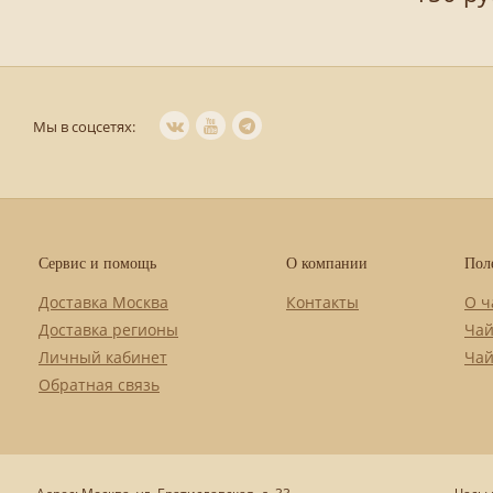
Мы в соцсетях:
Сервис и помощь
О компании
Пол
Доставка Москва
Контакты
О ч
Доставка регионы
Чай
Личный кабинет
Чай
Обратная связь