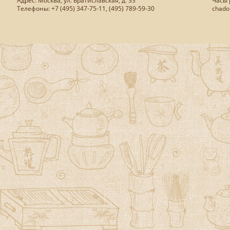
Адрес: Москва, ул. Братиславская, д. 33
Часы р
Телефоны: +7 (495) 347-75-11, (495) 789-59-30
chado