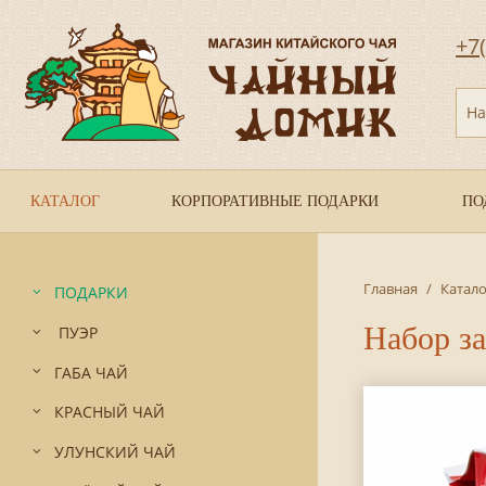
+7
На
КАТАЛОГ
КОРПОРАТИВНЫЕ ПОДАРКИ
ПО
Главная
/
Катало
ПОДАРКИ
Набор з
ПУЭР
ГАБА ЧАЙ
КРАСНЫЙ ЧАЙ
УЛУНСКИЙ ЧАЙ