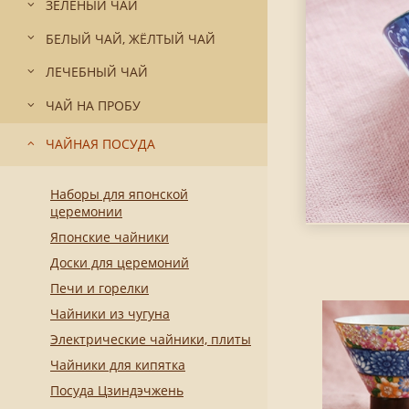
ЗЕЛЁНЫЙ ЧАЙ
БЕЛЫЙ ЧАЙ, ЖЁЛТЫЙ ЧАЙ
ЛЕЧЕБНЫЙ ЧАЙ
ЧАЙ НА ПРОБУ
ЧАЙНАЯ ПОСУДА
Наборы для японской
церемонии
Японские чайники
Доски для церемоний
Печи и горелки
Чайники из чугуна
Электрические чайники, плиты
Чайники для кипятка
Посуда Цзиндэчжень