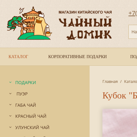
+7
На
КАТАЛОГ
КОРПОРАТИВНЫЕ ПОДАРКИ
ПО
Главная
/
Катало
ПОДАРКИ
Кубок "Б
ПУЭР
ГАБА ЧАЙ
КРАСНЫЙ ЧАЙ
УЛУНСКИЙ ЧАЙ