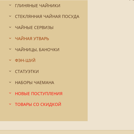
ГЛИНЯНЫЕ ЧАЙНИКИ
СТЕКЛЯННАЯ ЧАЙНАЯ ПОСУДА
ЧАЙНЫЕ СЕРВИЗЫ
ЧАЙНАЯ УТВАРЬ
ЧАЙНИЦЫ, БАНОЧКИ
ФЭН-ШУЙ
СТАТУЭТКИ
НАБОРЫ ЧАЕМАНА
НОВЫЕ ПОСТУПЛЕНИЯ
ТОВАРЫ СО СКИДКОЙ