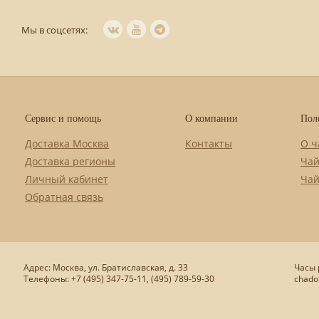
Мы в соцсетях:
Сервис и помощь
О компании
Пол
Доставка Москва
Контакты
О ч
Доставка регионы
Чай
Личный кабинет
Чай
Обратная связь
Адрес: Москва, ул. Братиславская, д. 33
Часы р
Телефоны: +7 (495) 347-75-11, (495) 789-59-30
chado